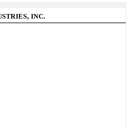
TRIES, INC.