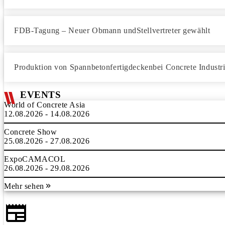
FDB-Tagung – Neuer Obmann undStellvertreter gewählt
Produktion von Spannbetonfertigdeckenbei Concrete Industri
EVENTS
World of Concrete Asia
12.08.2026 - 14.08.2026
Concrete Show
25.08.2026 - 27.08.2026
ExpoCAMACOL
26.08.2026 - 29.08.2026
Mehr sehen