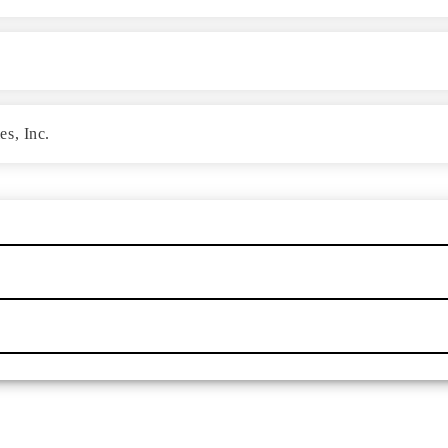
es, Inc.