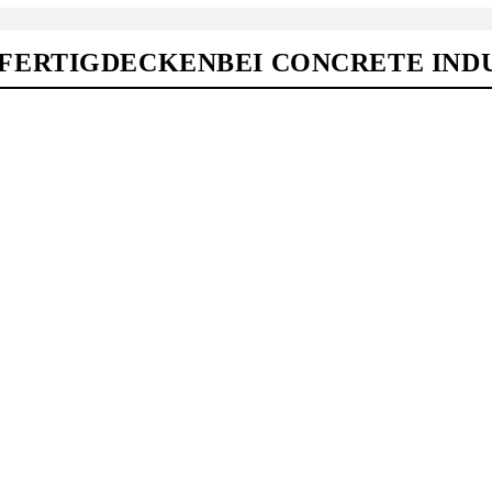
ERTIGDECKENBEI CONCRETE INDUS