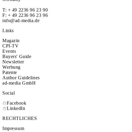
T:
+ 49 2236 96 23 90
F: + 49 2236 96 23 96
info@ad-media.de
Links
Magazin
CPI-TV
Events
Buyers' Guide
Newsletter
Werbung
Patente
Author Guidelines
ad-media GmbH
Social
Facebook
LinkedIn
RECHTLICHES
Impressum