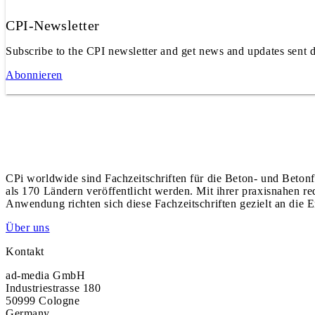
CPI-Newsletter
Subscribe to the CPI newsletter and get news and updates sent d
Abonnieren
CPi worldwide sind Fachzeitschriften für die Beton- und Betonf
als 170 Ländern veröffentlicht werden. Mit ihrer praxisnahen r
Anwendung richten sich diese Fachzeitschriften gezielt an die E
Über uns
Kontakt
ad-media GmbH
Industriestrasse 180
50999 Cologne
Germany