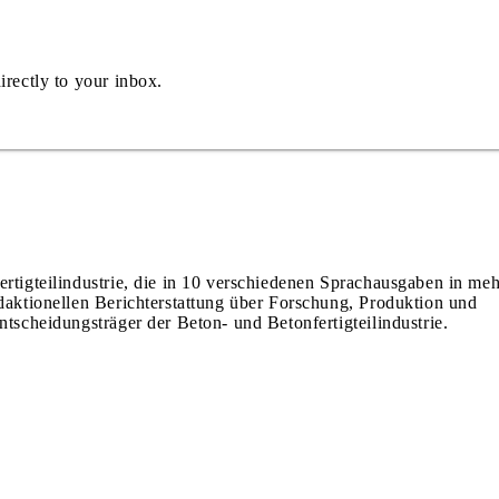
irectly to your inbox.
ertigteilindustrie, die in 10 verschiedenen Sprachausgaben in meh
edaktionellen Berichterstattung über Forschung, Produktion und
ntscheidungsträger der Beton- und Betonfertigteilindustrie.