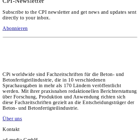
CPI-Newsletter
Subscribe to the CPI newsletter and get news and updates sent
directly to your inbox.
Abonnieren
CPi worldwide sind Fachzeitschriften für die Beton- und
Betonfertigteilindustrie, die in 10 verschiedenen
Sprachausgaben in mehr als 170 Ländern veröffentlicht
werden. Mit ihrer praxisnahen redaktionellen Berichterstattung
über Forschung, Produktion und Anwendung richten sich
diese Fachzeitschriften gezielt an die Entscheidungsträger der
Beton- und Betonfertigteilindustrie.
Über uns
Kontakt
ad-media GmbH