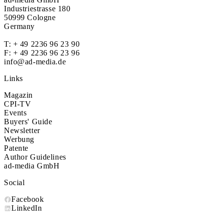
Industriestrasse 180
50999 Cologne
Germany
T:
+ 49 2236 96 23 90
F: + 49 2236 96 23 96
info@ad-media.de
Links
Magazin
CPI-TV
Events
Buyers' Guide
Newsletter
Werbung
Patente
Author Guidelines
ad-media GmbH
Social
Facebook
LinkedIn