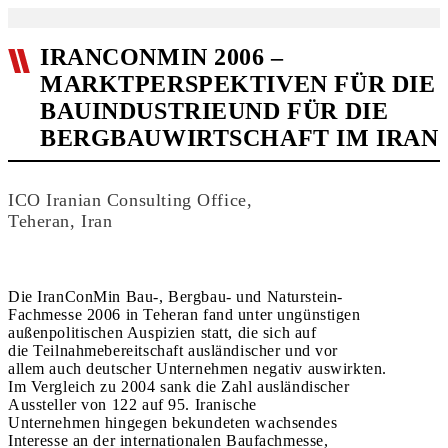
IRANCONMIN 2006 –
MARKTPERSPEKTIVEN FÜR DIE
BAUINDUSTRIEUND FÜR DIE
BERGBAUWIRTSCHAFT IM IRAN
ICO Iranian Consulting Office,
Teheran, Iran
Die IranConMin Bau-, Bergbau- und Naturstein-
Fachmesse 2006 in Teheran fand unter ungünstigen
außenpolitischen Auspizien statt, die sich auf
die Teilnahmebereitschaft ausländischer und vor
allem auch deutscher Unternehmen negativ auswirkten.
Im Vergleich zu 2004 sank die Zahl ausländischer
Aussteller von 122 auf 95. Iranische
Unternehmen hingegen bekundeten wachsendes
Interesse an der internationalen Baufachmesse,