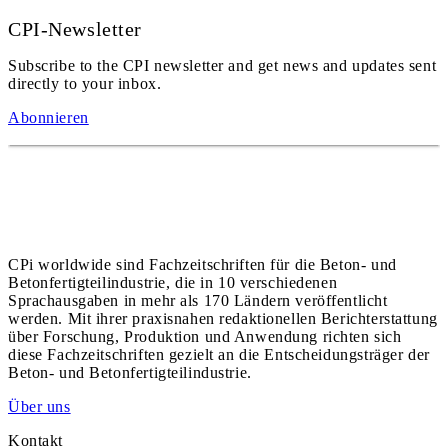
CPI-Newsletter
Subscribe to the CPI newsletter and get news and updates sent
directly to your inbox.
Abonnieren
CPi worldwide sind Fachzeitschriften für die Beton- und
Betonfertigteilindustrie, die in 10 verschiedenen
Sprachausgaben in mehr als 170 Ländern veröffentlicht
werden. Mit ihrer praxisnahen redaktionellen Berichterstattung
über Forschung, Produktion und Anwendung richten sich
diese Fachzeitschriften gezielt an die Entscheidungsträger der
Beton- und Betonfertigteilindustrie.
Über uns
Kontakt