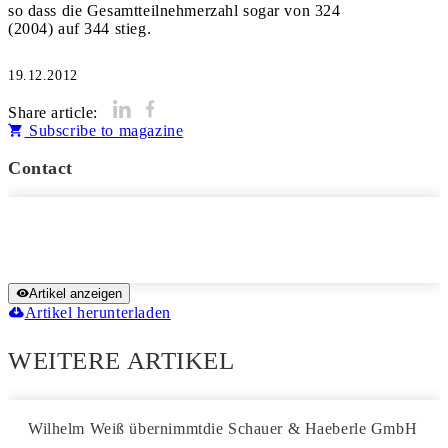
so dass die Gesamtteilnehmerzahl sogar von 324
(2004) auf 344 stieg.
19.12.2012
Share article:
Subscribe to magazine
Contact
Artikel anzeigen
Artikel herunterladen
WEITERE ARTIKEL
Wilhelm Weiß übernimmtdie Schauer & Haeberle GmbH