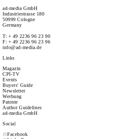
ad-media GmbH
Industriestrasse 180
50999 Cologne
Germany
T:
+ 49 2236 96 23 90
F: + 49 2236 96 23 96
info@ad-media.de
Links
Magazin
CPI-TV
Events
Buyers' Guide
Newsletter
Werbung
Patente
Author Guidelines
ad-media GmbH
Social
Facebook