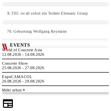
X-TEC ist ab sofort ein Teilder Elematic Group
70. Geburtstag Wolfgang Reymann
EVENTS
World of Concrete Asia
12.08.2026 - 14.08.2026
Concrete Show
25.08.2026 - 27.08.2026
ExpoCAMACOL
26.08.2026 - 29.08.2026
Mehr sehen