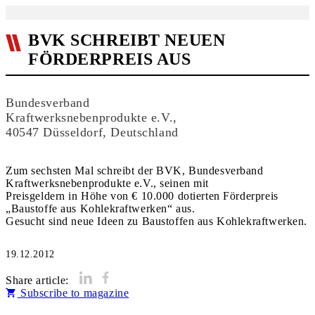
BVK SCHREIBT NEUEN
FÖRDERPREIS AUS
Bundesverband
Kraftwerksnebenprodukte e.V.,
40547 Düsseldorf, Deutschland
Zum sechsten Mal schreibt der BVK, Bundesverband
Kraftwerksnebenprodukte e.V., seinen mit
Preisgeldern in Höhe von € 10.000 dotierten Förderpreis
„Baustoffe aus Kohlekraftwerken“ aus.
Gesucht sind neue Ideen zu Baustoffen aus Kohlekraftwerken.
19.12.2012
Share article:
Subscribe to magazine