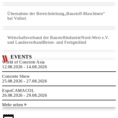
Übernahme der Bereichsleitung„Baustoff-Maschinen“
bei Vollert
Wirtschaftsverband der BaustoffindustrieNord-West e.V.
und LandesverbandBeton- und Fertigteilind
EVENTS
World of Concrete Asia
12.08.2026 - 14.08.2026
Concrete Show
25.08.2026 - 27.08.2026
ExpoCAMACOL
26.08.2026 - 29.08.2026
Mehr sehen