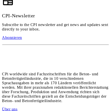
CPI-Newsletter
Subscribe to the CPI newsletter and get news and updates sent
directly to your inbox.
Abonnieren
CPi worldwide sind Fachzeitschriften für die Beton- und
Betonfertigteilindustrie, die in 10 verschiedenen
Sprachausgaben in mehr als 170 Ländern veröffentlicht
werden. Mit ihrer praxisnahen redaktionellen Berichterstattung
über Forschung, Produktion und Anwendung richten sich
diese Fachzeitschriften gezielt an die Entscheidungsträger der
Beton- und Betonfertigteilindustrie.
Über uns