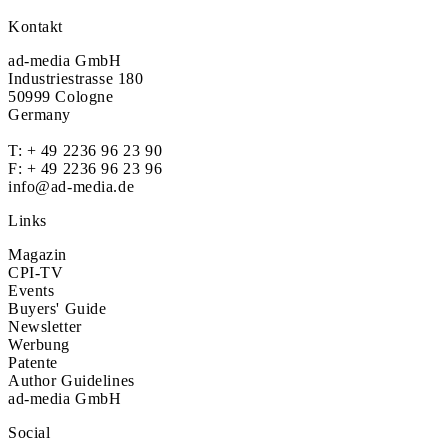
Kontakt
ad-media GmbH
Industriestrasse 180
50999 Cologne
Germany
T:
+ 49 2236 96 23 90
F: + 49 2236 96 23 96
info@ad-media.de
Links
Magazin
CPI-TV
Events
Buyers' Guide
Newsletter
Werbung
Patente
Author Guidelines
ad-media GmbH
Social