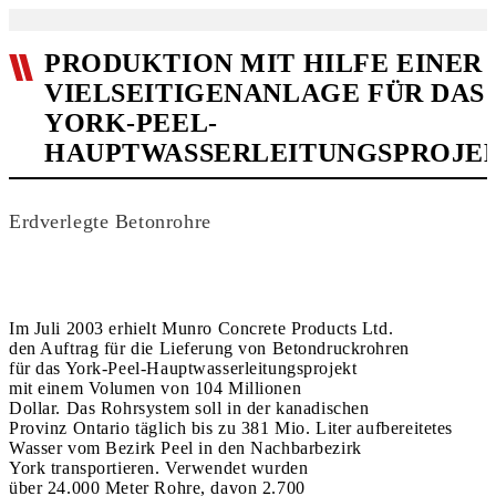
PRODUKTION MIT HILFE EINER
VIELSEITIGENANLAGE FÜR DAS
YORK-PEEL-
HAUPTWASSERLEITUNGSPROJE
Erdverlegte Betonrohre
Im Juli 2003 erhielt Munro Concrete Products Ltd.
den Auftrag für die Lieferung von Betondruckrohren
für das York-Peel-Hauptwasserleitungsprojekt
mit einem Volumen von 104 Millionen
Dollar. Das Rohrsystem soll in der kanadischen
Provinz Ontario täglich bis zu 381 Mio. Liter aufbereitetes
Wasser vom Bezirk Peel in den Nachbarbezirk
York transportieren. Verwendet wurden
über 24.000 Meter Rohre, davon 2.700