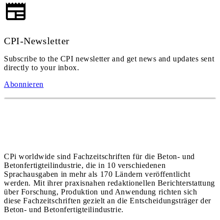
CPI-Newsletter
Subscribe to the CPI newsletter and get news and updates sent
directly to your inbox.
Abonnieren
CPi worldwide sind Fachzeitschriften für die Beton- und
Betonfertigteilindustrie, die in 10 verschiedenen
Sprachausgaben in mehr als 170 Ländern veröffentlicht
werden. Mit ihrer praxisnahen redaktionellen Berichterstattung
über Forschung, Produktion und Anwendung richten sich
diese Fachzeitschriften gezielt an die Entscheidungsträger der
Beton- und Betonfertigteilindustrie.