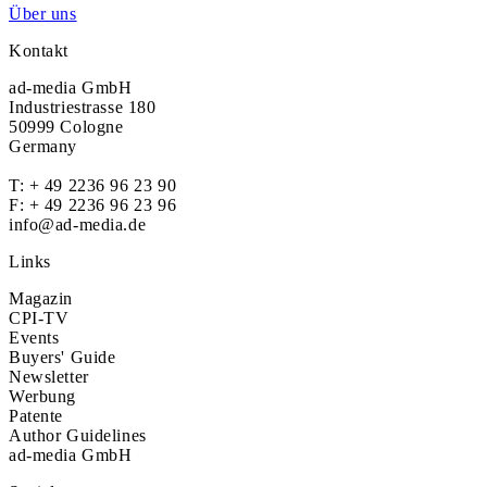
Über uns
Kontakt
ad-media GmbH
Industriestrasse 180
50999 Cologne
Germany
T:
+ 49 2236 96 23 90
F: + 49 2236 96 23 96
info@ad-media.de
Links
Magazin
CPI-TV
Events
Buyers' Guide
Newsletter
Werbung
Patente
Author Guidelines
ad-media GmbH