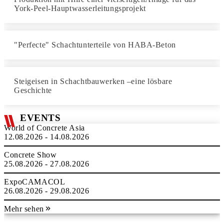
York-Peel-Hauptwasserleitungsprojekt
"Perfecte" Schachtunterteile von HABA-Beton
Steigeisen in Schachtbauwerken –eine lösbare
Geschichte
EVENTS
World of Concrete Asia
12.08.2026 - 14.08.2026
Concrete Show
25.08.2026 - 27.08.2026
ExpoCAMACOL
26.08.2026 - 29.08.2026
Mehr sehen