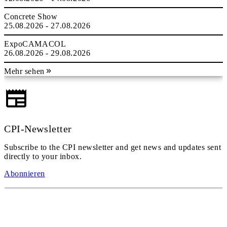
Concrete Show
25.08.2026 - 27.08.2026
ExpoCAMACOL
26.08.2026 - 29.08.2026
Mehr sehen
CPI-Newsletter
Subscribe to the CPI newsletter and get news and updates sent
directly to your inbox.
Abonnieren