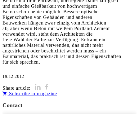
Beton sind freie Farbwahl, überlegene Dauerhaftigkeit
und einfache Gießbarkeit von hochwertigem
Beton schon heute möglich. Bessere optische
Eigenschaften von Gebäuden und anderen
Bauwerken hängen zwar einzig vom Architekten
ab, aber wenn Beton mit weißem Portland-Zement
verwendet wird, steht dem Architekten die
freie Wahl der Farbe zur Verfügung. Er kann ein
natürliches Material verwenden, das nicht mehr
angestrichen oder beschichtet werden muss – ein
Baumaterial, das praktisch ist und dessen Eigenschaften
für sich sprechen.
19.12.2012
Share article:
Subscribe to magazine
Contact