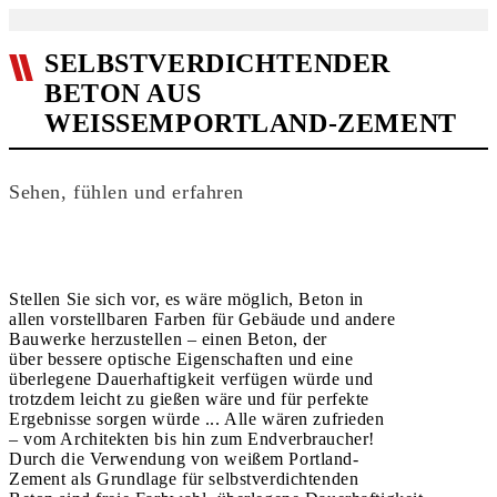
SELBSTVERDICHTENDER
BETON AUS
WEISSEMPORTLAND-ZEMENT
Sehen, fühlen und erfahren
Stellen Sie sich vor, es wäre möglich, Beton in
allen vorstellbaren Farben für Gebäude und andere
Bauwerke herzustellen – einen Beton, der
über bessere optische Eigenschaften und eine
überlegene Dauerhaftigkeit verfügen würde und
trotzdem leicht zu gießen wäre und für perfekte
Ergebnisse sorgen würde ... Alle wären zufrieden
– vom Architekten bis hin zum Endverbraucher!
Durch die Verwendung von weißem Portland-
Zement als Grundlage für selbstverdichtenden