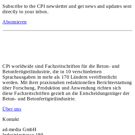
Subscribe to the CPI newsletter and get news and updates sent
directly to your inbox.
Abonnieren
CPi worldwide sind Fachzeitschriften für die Beton- und
Betonfertigteilindustrie, die in 10 verschiedenen
Sprachausgaben in mehr als 170 Ländern veröffentlicht
werden. Mit ihrer praxisnahen redaktionellen Berichterstattung
über Forschung, Produktion und Anwendung richten sich
diese Fachzeitschriften gezielt an die Entscheidungsträger der
Beton- und Betonfertigteilindustrie.
Über uns
Kontakt
ad-media GmbH
Industriestrasse 180