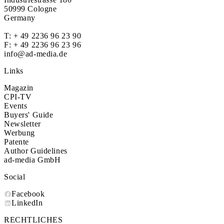
50999 Cologne
Germany
T:
+ 49 2236 96 23 90
F: + 49 2236 96 23 96
info@ad-media.de
Links
Magazin
CPI-TV
Events
Buyers' Guide
Newsletter
Werbung
Patente
Author Guidelines
ad-media GmbH
Social
Facebook
LinkedIn
RECHTLICHES