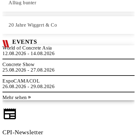
Alltag bunter
20 Jahre Wiggert & Co
EVENTS
World of Concrete Asia
12.08.2026 - 14.08.2026
Concrete Show
25.08.2026 - 27.08.2026
ExpoCAMACOL
26.08.2026 - 29.08.2026
Mehr sehen
CPI-Newsletter