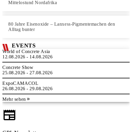
Mittelostund Nordafrika
80 Jahre Eisenoxide – Lanxess-Pigmentemachen den
Alltag bunter
EVENTS
World of Concrete Asia
12.08.2026 - 14.08.2026
Concrete Show
25.08.2026 - 27.08.2026
ExpoCAMACOL
26.08.2026 - 29.08.2026
Mehr sehen