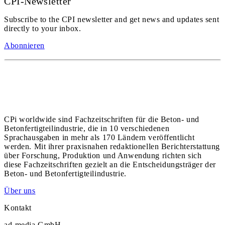
CPI-Newsletter
Subscribe to the CPI newsletter and get news and updates sent
directly to your inbox.
Abonnieren
CPi worldwide sind Fachzeitschriften für die Beton- und
Betonfertigteilindustrie, die in 10 verschiedenen
Sprachausgaben in mehr als 170 Ländern veröffentlicht
werden. Mit ihrer praxisnahen redaktionellen Berichterstattung
über Forschung, Produktion und Anwendung richten sich
diese Fachzeitschriften gezielt an die Entscheidungsträger der
Beton- und Betonfertigteilindustrie.
Über uns
Kontakt
ad-media GmbH