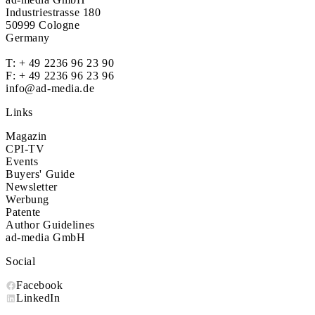
Industriestrasse 180
50999 Cologne
Germany
T:
+ 49 2236 96 23 90
F: + 49 2236 96 23 96
info@ad-media.de
Links
Magazin
CPI-TV
Events
Buyers' Guide
Newsletter
Werbung
Patente
Author Guidelines
ad-media GmbH
Social
Facebook
LinkedIn