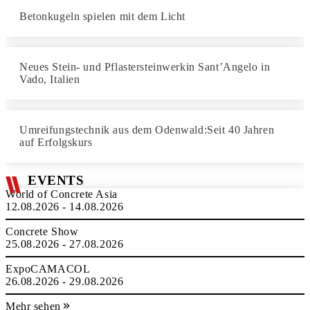
Betonkugeln spielen mit dem Licht
Neues Stein- und Pflastersteinwerkin Sant’Angelo in
Vado, Italien
Umreifungstechnik aus dem Odenwald:Seit 40 Jahren
auf Erfolgskurs
EVENTS
World of Concrete Asia
12.08.2026 - 14.08.2026
Concrete Show
25.08.2026 - 27.08.2026
ExpoCAMACOL
26.08.2026 - 29.08.2026
Mehr sehen