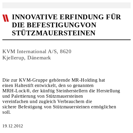
INNOVATIVE ERFINDUNG FÜR
DIE BEFESTIGUNGVON
STÜTZMAUERSTEINEN
KVM International A/S, 8620
Kjellerup, Dänemark
Die zur KVM-Gruppe gehörende MR-Holding hat
einen Haltestift entwickelt, den so genannten
MRH-Lock®, der künftig Steinherstellern die Herstellung
und Palettierung von Stützmauersteinen
vereinfachen und zugleich Verbrauchern die
sichere Befestigung von Stützmauersteinen ermöglichen
soll.
19.12.2012