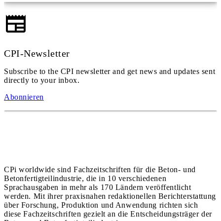
CPI-Newsletter
Subscribe to the CPI newsletter and get news and updates sent
directly to your inbox.
Abonnieren
CPi worldwide sind Fachzeitschriften für die Beton- und
Betonfertigteilindustrie, die in 10 verschiedenen
Sprachausgaben in mehr als 170 Ländern veröffentlicht
werden. Mit ihrer praxisnahen redaktionellen Berichterstattung
über Forschung, Produktion und Anwendung richten sich
diese Fachzeitschriften gezielt an die Entscheidungsträger der