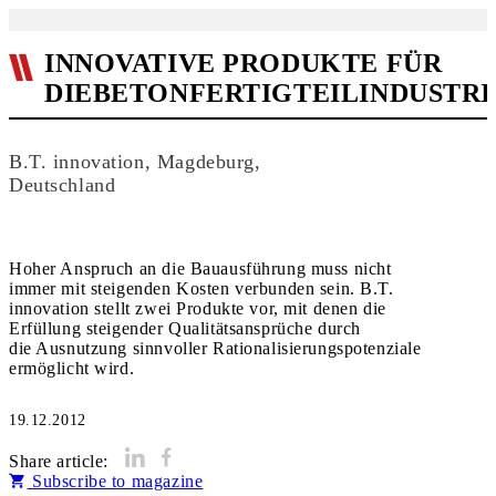
INNOVATIVE PRODUKTE FÜR
DIEBETONFERTIGTEILINDUSTRI
B.T. innovation, Magdeburg,
Deutschland
Hoher Anspruch an die Bauausführung muss nicht
immer mit steigenden Kosten verbunden sein. B.T.
innovation stellt zwei Produkte vor, mit denen die
Erfüllung steigender Qualitätsansprüche durch
die Ausnutzung sinnvoller Rationalisierungspotenziale
ermöglicht wird.
19.12.2012
Share article:
Subscribe to magazine