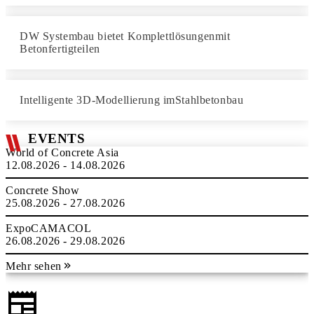
DW Systembau bietet Komplettlösungenmit
Betonfertigteilen
Intelligente 3D-Modellierung imStahlbetonbau
EVENTS
World of Concrete Asia
12.08.2026 - 14.08.2026
Concrete Show
25.08.2026 - 27.08.2026
ExpoCAMACOL
26.08.2026 - 29.08.2026
Mehr sehen