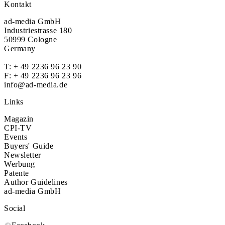
Kontakt
ad-media GmbH
Industriestrasse 180
50999 Cologne
Germany
T:
+ 49 2236 96 23 90
F: + 49 2236 96 23 96
info@ad-media.de
Links
Magazin
CPI-TV
Events
Buyers' Guide
Newsletter
Werbung
Patente
Author Guidelines
ad-media GmbH
Social