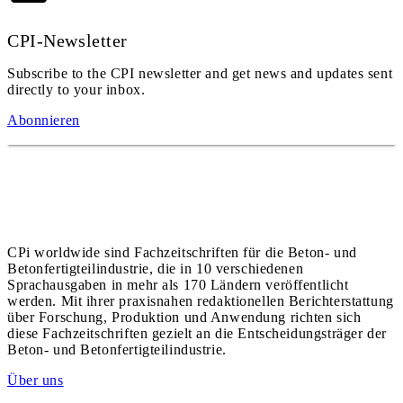
CPI-Newsletter
Subscribe to the CPI newsletter and get news and updates sent
directly to your inbox.
Abonnieren
CPi worldwide sind Fachzeitschriften für die Beton- und
Betonfertigteilindustrie, die in 10 verschiedenen
Sprachausgaben in mehr als 170 Ländern veröffentlicht
werden. Mit ihrer praxisnahen redaktionellen Berichterstattung
über Forschung, Produktion und Anwendung richten sich
diese Fachzeitschriften gezielt an die Entscheidungsträger der
Beton- und Betonfertigteilindustrie.
Über uns