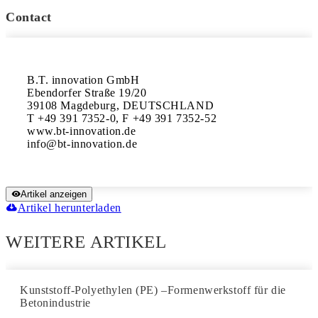
Contact
B.T. innovation GmbH

Ebendorfer Straße 19/20

39108 Magdeburg, DEUTSCHLAND

T +49 391 7352-0, F +49 391 7352-52

www.bt-innovation.de

Artikel anzeigen
Artikel herunterladen
WEITERE ARTIKEL
Kunststoff-Polyethylen (PE) –Formenwerkstoff für die
Betonindustrie