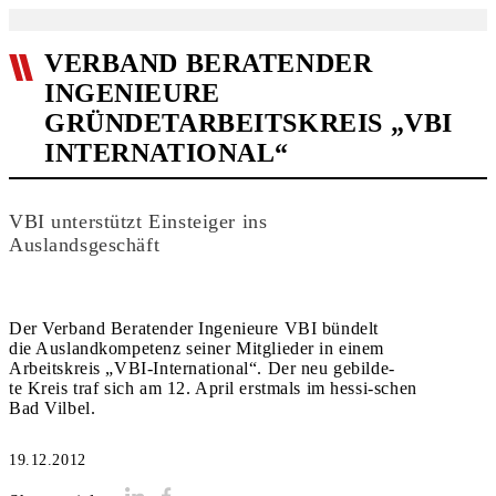
VERBAND BERATENDER
INGENIEURE
GRÜNDETARBEITSKREIS „VBI
INTERNATIONAL“
VBI unterstützt Einsteiger ins
Auslandsgeschäft
Der Verband Beratender Ingenieure VBI bündelt
die Auslandkompetenz seiner Mitglieder in einem
Arbeitskreis „VBI-International“. Der neu gebilde-
te Kreis traf sich am 12. April erstmals im hessi-schen
Bad Vilbel.
19.12.2012