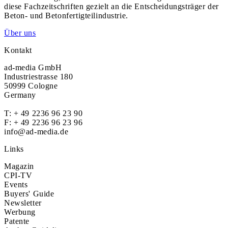
diese Fachzeitschriften gezielt an die Entscheidungsträger der
Beton- und Betonfertigteilindustrie.
Über uns
Kontakt
ad-media GmbH
Industriestrasse 180
50999 Cologne
Germany
T:
+ 49 2236 96 23 90
F: + 49 2236 96 23 96
info@ad-media.de
Links
Magazin
CPI-TV
Events
Buyers' Guide
Newsletter
Werbung
Patente