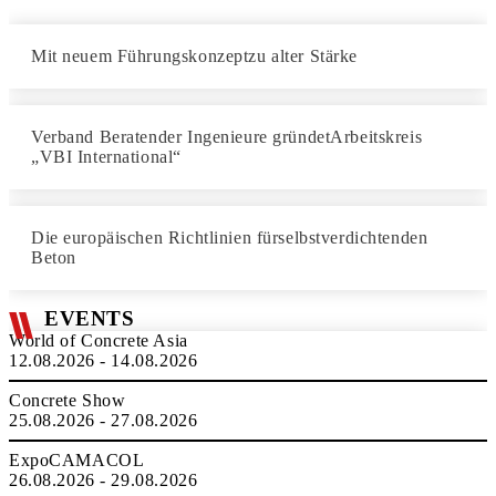
Mit neuem Führungskonzeptzu alter Stärke
Verband Beratender Ingenieure gründetArbeitskreis
„VBI International“
Die europäischen Richtlinien fürselbstverdichtenden
Beton
EVENTS
World of Concrete Asia
12.08.2026 - 14.08.2026
Concrete Show
25.08.2026 - 27.08.2026
ExpoCAMACOL
26.08.2026 - 29.08.2026