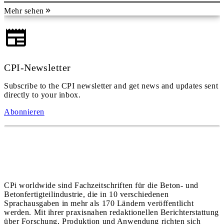
Mehr sehen
CPI-Newsletter
Subscribe to the CPI newsletter and get news and updates sent
directly to your inbox.
Abonnieren
CPi worldwide sind Fachzeitschriften für die Beton- und
Betonfertigteilindustrie, die in 10 verschiedenen
Sprachausgaben in mehr als 170 Ländern veröffentlicht
werden. Mit ihrer praxisnahen redaktionellen Berichterstattung
über Forschung, Produktion und Anwendung richten sich