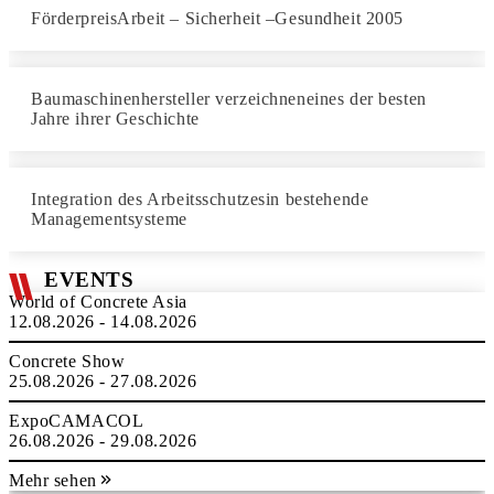
FörderpreisArbeit – Sicherheit –Gesundheit 2005
Baumaschinenhersteller verzeichneneines der besten
Jahre ihrer Geschichte
Integration des Arbeitsschutzesin bestehende
Managementsysteme
EVENTS
World of Concrete Asia
12.08.2026 - 14.08.2026
Concrete Show
25.08.2026 - 27.08.2026
ExpoCAMACOL
26.08.2026 - 29.08.2026
Mehr sehen