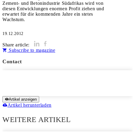
Zement- und Betonindustrie Südafrikas wird von
diesen Entwicklungen enormen Profit ziehen und
erwartet für die kommenden Jahre ein stetes
Wachstum.
19.12.2012
Share article:
Subscribe to magazine
Contact
Artikel anzeigen
Artikel herunterladen
WEITERE ARTIKEL