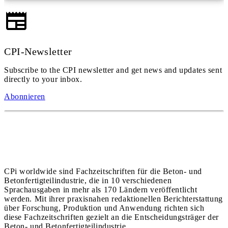
CPI-Newsletter
Subscribe to the CPI newsletter and get news and updates sent
directly to your inbox.
Abonnieren
CPi worldwide sind Fachzeitschriften für die Beton- und
Betonfertigteilindustrie, die in 10 verschiedenen
Sprachausgaben in mehr als 170 Ländern veröffentlicht
werden. Mit ihrer praxisnahen redaktionellen Berichterstattung
über Forschung, Produktion und Anwendung richten sich
diese Fachzeitschriften gezielt an die Entscheidungsträger der
Beton- und Betonfertigteilindustrie.