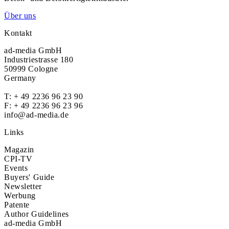
Über uns
Kontakt
ad-media GmbH
Industriestrasse 180
50999 Cologne
Germany
T:
+ 49 2236 96 23 90
F: + 49 2236 96 23 96
info@ad-media.de
Links
Magazin
CPI-TV
Events
Buyers' Guide
Newsletter
Werbung
Patente
Author Guidelines
ad-media GmbH