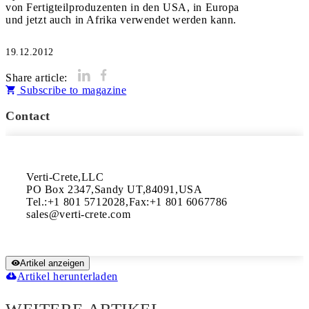
von Fertigteilproduzenten in den USA, in Europa
und jetzt auch in Afrika verwendet werden kann.
19.12.2012
Share article:
Subscribe to magazine
Contact
Verti-Crete,LLC

PO Box 2347,Sandy UT,84091,USA

Tel.:+1 801 5712028,Fax:+1 801 6067786

Artikel anzeigen
Artikel herunterladen