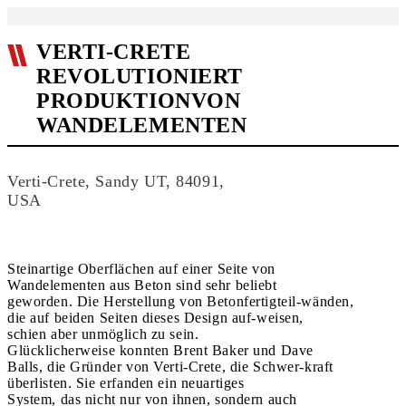
VERTI-CRETE
REVOLUTIONIERT
PRODUKTIONVON
WANDELEMENTEN
Verti-Crete, Sandy UT, 84091,
USA
Steinartige Oberflächen auf einer Seite von
Wandelementen aus Beton sind sehr beliebt
geworden. Die Herstellung von Betonfertigteil-wänden,
die auf beiden Seiten dieses Design auf-weisen,
schien aber unmöglich zu sein.
Glücklicherweise konnten Brent Baker und Dave
Balls, die Gründer von Verti-Crete, die Schwer-kraft
überlisten. Sie erfanden ein neuartiges
System, das nicht nur von ihnen, sondern auch