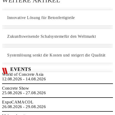
WEITERE ARTIKEL
Innovative Lösung für Betonfertigteile
Zukunftsweisende Schalsystemefür den Weltmarkt
Systemlösung senkt die Kosten und steigert die Qualität
EVENTS
World of Concrete Asia
12.08.2026 - 14.08.2026
Concrete Show
25.08.2026 - 27.08.2026
ExpoCAMACOL
26.08.2026 - 29.08.2026