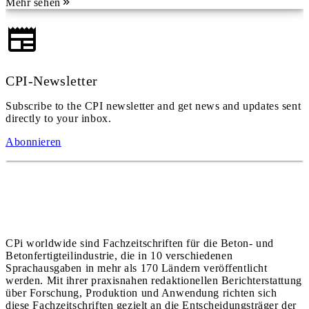
Mehr sehen
CPI-Newsletter
Subscribe to the CPI newsletter and get news and updates sent
directly to your inbox.
Abonnieren
CPi worldwide sind Fachzeitschriften für die Beton- und
Betonfertigteilindustrie, die in 10 verschiedenen
Sprachausgaben in mehr als 170 Ländern veröffentlicht
werden. Mit ihrer praxisnahen redaktionellen Berichterstattung
über Forschung, Produktion und Anwendung richten sich
diese Fachzeitschriften gezielt an die Entscheidungsträger der