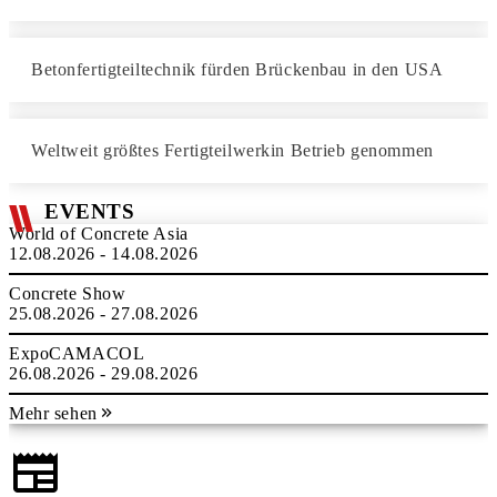
Betonfertigteiltechnik fürden Brückenbau in den USA
Weltweit größtes Fertigteilwerkin Betrieb genommen
EVENTS
World of Concrete Asia
12.08.2026 - 14.08.2026
Concrete Show
25.08.2026 - 27.08.2026
ExpoCAMACOL
26.08.2026 - 29.08.2026
Mehr sehen