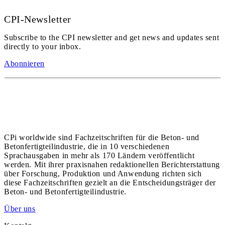
CPI-Newsletter
Subscribe to the CPI newsletter and get news and updates sent
directly to your inbox.
Abonnieren
CPi worldwide sind Fachzeitschriften für die Beton- und
Betonfertigteilindustrie, die in 10 verschiedenen
Sprachausgaben in mehr als 170 Ländern veröffentlicht
werden. Mit ihrer praxisnahen redaktionellen Berichterstattung
über Forschung, Produktion und Anwendung richten sich
diese Fachzeitschriften gezielt an die Entscheidungsträger der
Beton- und Betonfertigteilindustrie.
Über uns