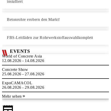
installiert
Betonrohre erobern den Markt!
FBS-Leitfäden zur Rohrwerkstoffauswahlkomplett
EVENTS
World of Concrete Asia
12.08.2026 - 14.08.2026
Concrete Show
25.08.2026 - 27.08.2026
ExpoCAMACOL
26.08.2026 - 29.08.2026
Mehr sehen