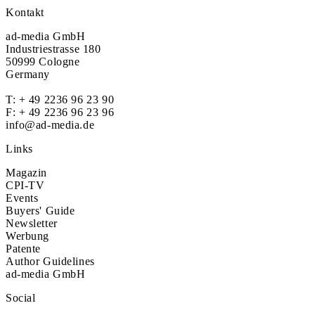
Kontakt
ad-media GmbH
Industriestrasse 180
50999 Cologne
Germany
T:
+ 49 2236 96 23 90
F: + 49 2236 96 23 96
info@ad-media.de
Links
Magazin
CPI-TV
Events
Buyers' Guide
Newsletter
Werbung
Patente
Author Guidelines
ad-media GmbH
Social