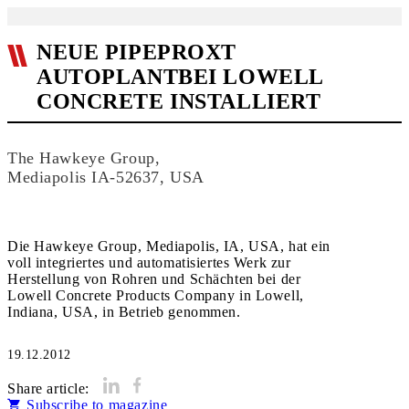
NEUE PIPEPROXT
AUTOPLANTBEI LOWELL
CONCRETE INSTALLIERT
The Hawkeye Group,
Mediapolis IA-52637, USA
Die Hawkeye Group, Mediapolis, IA, USA, hat ein
voll integriertes und automatisiertes Werk zur
Herstellung von Rohren und Schächten bei der
Lowell Concrete Products Company in Lowell,
Indiana, USA, in Betrieb genommen.
19.12.2012
Share article:
Subscribe to magazine