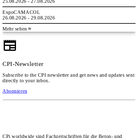
25.08.2026 - 27.08.2026
ExpoCAMACOL
26.08.2026 - 29.08.2026
Mehr sehen
CPI-Newsletter
Subscribe to the CPI newsletter and get news and updates sent
directly to your inbox.
Abonnieren
CPi worldwide sind Fachzeitschriften für die Beton- und