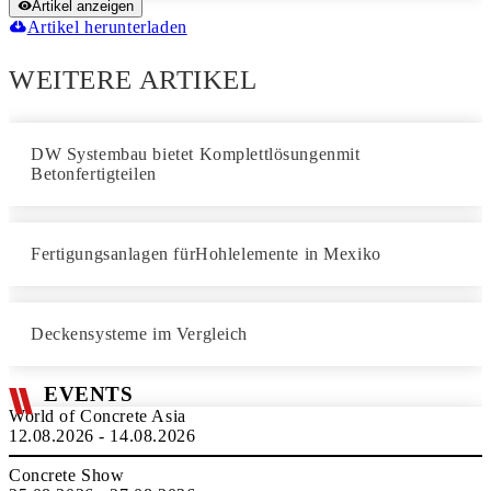
Artikel anzeigen
Artikel herunterladen
WEITERE ARTIKEL
DW Systembau bietet Komplettlösungenmit
Betonfertigteilen
Fertigungsanlagen fürHohlelemente in Mexiko
Deckensysteme im Vergleich
EVENTS
World of Concrete Asia
12.08.2026 - 14.08.2026
Concrete Show