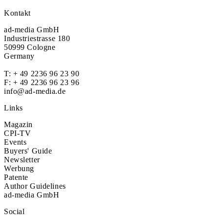
Kontakt
ad-media GmbH
Industriestrasse 180
50999 Cologne
Germany
T:
+ 49 2236 96 23 90
F: + 49 2236 96 23 96
info@ad-media.de
Links
Magazin
CPI-TV
Events
Buyers' Guide
Newsletter
Werbung
Patente
Author Guidelines
ad-media GmbH
Social