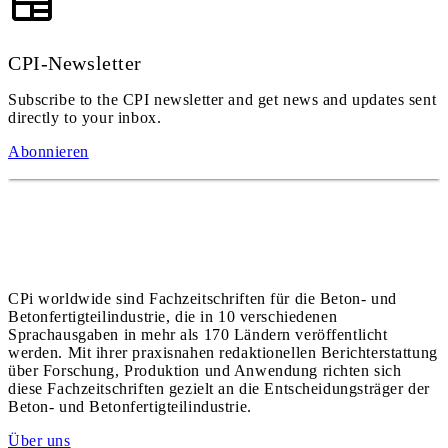
CPI-Newsletter
Subscribe to the CPI newsletter and get news and updates sent
directly to your inbox.
Abonnieren
CPi worldwide sind Fachzeitschriften für die Beton- und
Betonfertigteilindustrie, die in 10 verschiedenen
Sprachausgaben in mehr als 170 Ländern veröffentlicht
werden. Mit ihrer praxisnahen redaktionellen Berichterstattung
über Forschung, Produktion und Anwendung richten sich
diese Fachzeitschriften gezielt an die Entscheidungsträger der
Beton- und Betonfertigteilindustrie.
Über uns