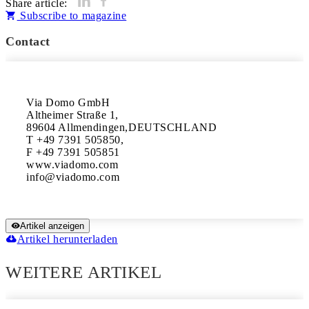
Share article:
Subscribe to magazine
Contact
Via Domo GmbH

Altheimer Straße 1,

89604 Allmendingen,DEUTSCHLAND

T +49 7391 505850,

F +49 7391 505851

www.viadomo.com

Artikel anzeigen
Artikel herunterladen
WEITERE ARTIKEL