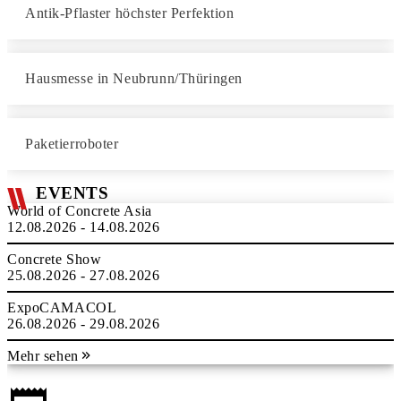
Antik-Pflaster höchster Perfektion
Hausmesse in Neubrunn/Thüringen
Paketierroboter
EVENTS
World of Concrete Asia
12.08.2026 - 14.08.2026
Concrete Show
25.08.2026 - 27.08.2026
ExpoCAMACOL
26.08.2026 - 29.08.2026
Mehr sehen