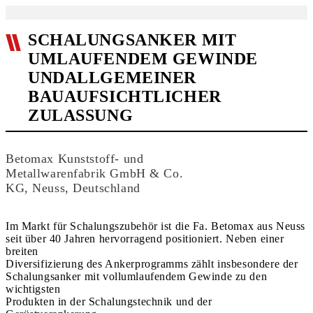
SCHALUNGSANKER MIT
UMLAUFENDEM GEWINDE
UNDALLGEMEINER
BAUAUFSICHTLICHER
ZULASSUNG
Betomax Kunststoff- und
Metallwarenfabrik GmbH & Co.
KG, Neuss, Deutschland
Im Markt für Schalungszubehör ist die Fa. Betomax aus Neuss
seit über 40 Jahren hervorragend positioniert. Neben einer
breiten
Diversifizierung des Ankerprogramms zählt insbesondere der
Schalungsanker mit vollumlaufendem Gewinde zu den
wichtigsten
Produkten in der Schalungstechnik und der