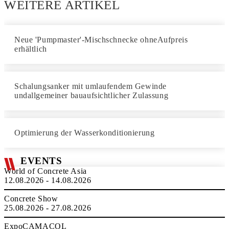
WEITERE ARTIKEL
Neue 'Pumpmaster'-Mischschnecke ohneAufpreis
erhältlich
Schalungsanker mit umlaufendem Gewinde
undallgemeiner bauaufsichtlicher Zulassung
Optimierung der Wasserkonditionierung
EVENTS
World of Concrete Asia
12.08.2026 - 14.08.2026
Concrete Show
25.08.2026 - 27.08.2026
ExpoCAMACOL