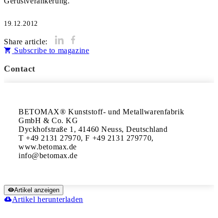
Gerüstverankerung.
19.12.2012
Share article:
Subscribe to magazine
Contact
BETOMAX® Kunststoff- und Metallwarenfabrik 
GmbH & Co. KG

Dyckhofstraße 1, 41460 Neuss, Deutschland

T +49 2131 27970, F +49 2131 279770,

www.betomax.de

Artikel anzeigen
Artikel herunterladen