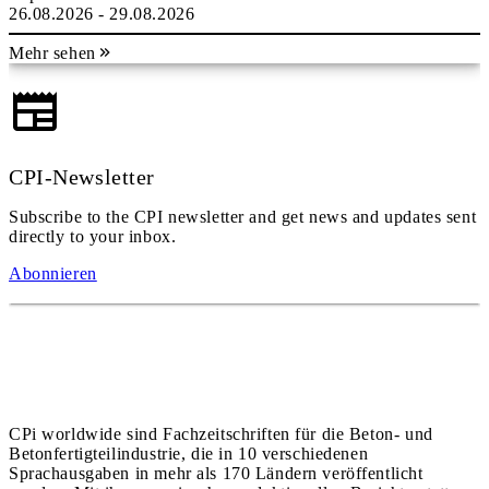
26.08.2026 - 29.08.2026
Mehr sehen
CPI-Newsletter
Subscribe to the CPI newsletter and get news and updates sent
directly to your inbox.
Abonnieren
CPi worldwide sind Fachzeitschriften für die Beton- und
Betonfertigteilindustrie, die in 10 verschiedenen
Sprachausgaben in mehr als 170 Ländern veröffentlicht