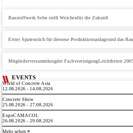
Baustoffwerk Sehn stellt Weichenfür die Zukunft
Erster Spatenstich für dieneue Produktionsanlageund das 
Mitgliederversammlungder FachvereinigungLeichtbeton 200
EVENTS
World of Concrete Asia
12.08.2026 - 14.08.2026
Concrete Show
25.08.2026 - 27.08.2026
ExpoCAMACOL
26.08.2026 - 29.08.2026
Mehr sehen