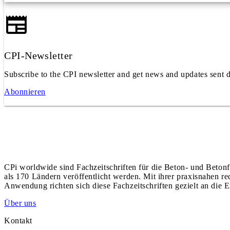
CPI-Newsletter
Subscribe to the CPI newsletter and get news and updates sent d
Abonnieren
CPi worldwide sind Fachzeitschriften für die Beton- und Betonf
als 170 Ländern veröffentlicht werden. Mit ihrer praxisnahen r
Anwendung richten sich diese Fachzeitschriften gezielt an die E
Über uns
Kontakt