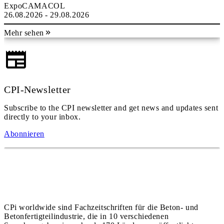
ExpoCAMACOL
26.08.2026 - 29.08.2026
Mehr sehen
CPI-Newsletter
Subscribe to the CPI newsletter and get news and updates sent
directly to your inbox.
Abonnieren
CPi worldwide sind Fachzeitschriften für die Beton- und
Betonfertigteilindustrie, die in 10 verschiedenen