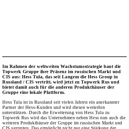
Im Rahmen der weltweiten Wachstumsstrategie baut die
Topwerk Gruppe ihre Präsenz im russischen Markt und
CIS aus: Hess Tula, das seit Langem die Hess Group in
Russland / CIS vertritt, wird jetzt zu Topwerk Rus und
bietet damit auch für die anderen Produkthäuser der
Gruppe eine lokale Plattform.
Hess Tula ist in Russland seit vielen Jahren ein anerkannter
Partner der Hess-Kunden und wird diesen weiterhin
unterstützen. Durch die Erweiterung von Hess Tula zu
Topwerk Rus wird das Unternehmen neben Hess nun auch die
weiteren Produkthäuser der Gruppe im russischen Markt und
CIS vertreten. Das ermöglicht nicht nur eine Stärkung der