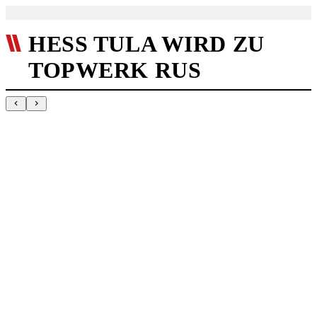
HESS TULA WIRD ZU
TOPWERK RUS