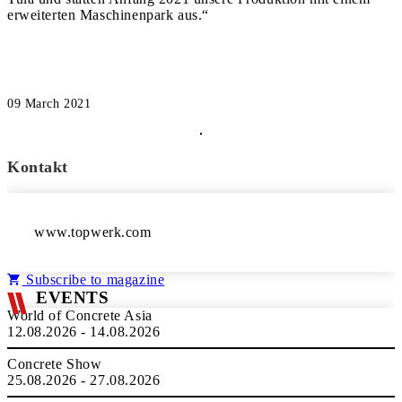
erweiterten Maschinenpark aus.“
09 March 2021
Kontakt
www.topwerk.com
Subscribe to magazine
EVENTS
World of Concrete Asia
12.08.2026 - 14.08.2026
Concrete Show
25.08.2026 - 27.08.2026