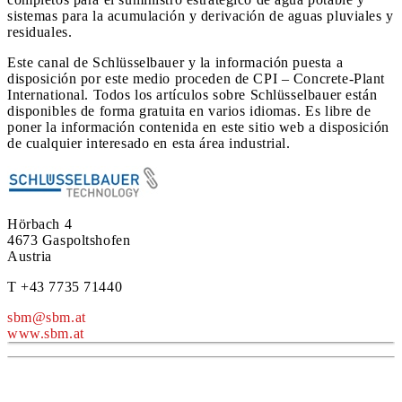
sistemas para la acumulación y derivación de aguas pluviales y
residuales.
Este canal de Schlüsselbauer y la información puesta a
disposición por este medio proceden de CPI – Concrete-Plant
International. Todos los artículos sobre Schlüsselbauer están
disponibles de forma gratuita en varios idiomas. Es libre de
poner la información contenida en este sitio web a disposición
de cualquier interesado en esta área industrial.
Hörbach 4
4673 Gaspoltshofen
Austria
T +43 7735 71440
sbm@sbm.at
www.sbm.at