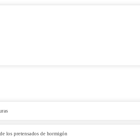
uras
 de los pretensados de hormigón