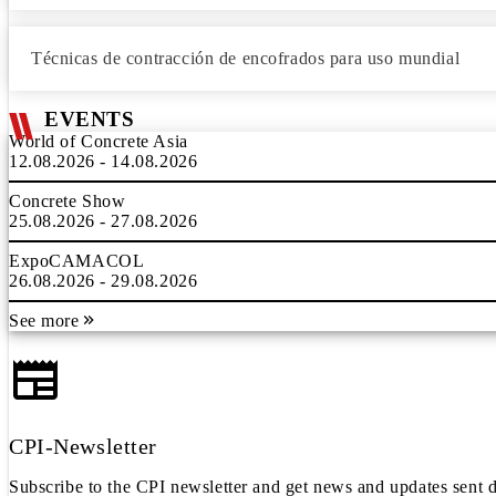
Técnicas de contracción de encofrados para uso mundial
EVENTS
World of Concrete Asia
12.08.2026 - 14.08.2026
Concrete Show
25.08.2026 - 27.08.2026
ExpoCAMACOL
26.08.2026 - 29.08.2026
See more
CPI-Newsletter
Subscribe to the CPI newsletter and get news and updates sent d