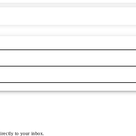
irectly to your inbox.