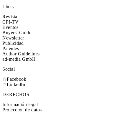
Links
Revista
CPI-TV
Eventos
Buyers' Guide
Newsletter
Publicidad
Patentes
Author Guidelines
ad-media GmbH
Social
Facebook
LinkedIn
DERECHOS
Información legal
Protección de datos