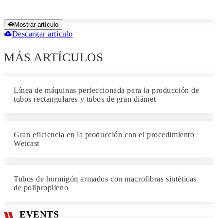
Mostrar artículo
Descargar artículo
MÁS ARTÍCULOS
Línea de máquinas perfeccionada para la producción de
tubos rectangulares y tubos de gran diámet
Gran eficiencia en la producción con el procedimiento
Wetcast
Tubos de hormigón armados con macrofibras sintéticas
de polipropileno
EVENTS