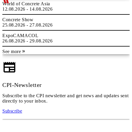
World of Concrete Asia
12.08.2026 - 14.08.2026
Concrete Show
25.08.2026 - 27.08.2026
ExpoCAMACOL
26.08.2026 - 29.08.2026
See more
CPI-Newsletter
Subscribe to the CPI newsletter and get news and updates sent
directly to your inbox.
Subscribe