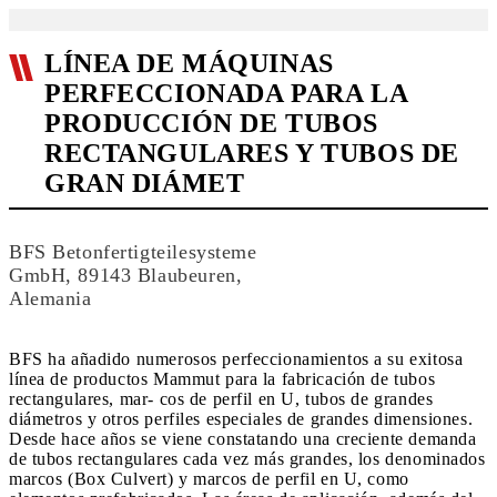
LÍNEA DE MÁQUINAS
PERFECCIONADA PARA LA
PRODUCCIÓN DE TUBOS
RECTANGULARES Y TUBOS DE
GRAN DIÁMET
BFS Betonfertigteilesysteme
GmbH, 89143 Blaubeuren,
Alemania
BFS ha añadido numerosos perfeccionamientos a su exitosa
línea de productos Mammut para la fabricación de tubos
rectangulares, mar- cos de perfil en U, tubos de grandes
diámetros y otros perfiles especiales de grandes dimensiones.
Desde hace años se viene constatando una creciente demanda
de tubos rectangulares cada vez más grandes, los denominados
marcos (Box Culvert) y marcos de perfil en U, como