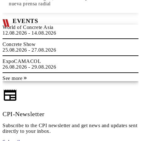
nueva prensa radial
EVENTS
World of Concrete Asia
12.08.2026 - 14.08.2026
Concrete Show
25.08.2026 - 27.08.2026
ExpoCAMACOL
26.08.2026 - 29.08.2026
See more
CPI-Newsletter
Subscribe to the CPI newsletter and get news and updates sent
directly to your inbox.