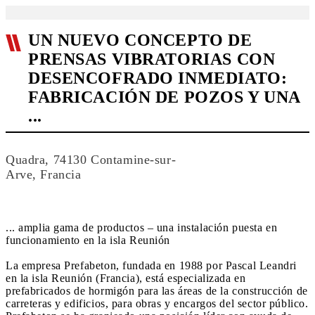
UN NUEVO CONCEPTO DE
PRENSAS VIBRATORIAS CON
DESENCOFRADO INMEDIATO:
FABRICACIÓN DE POZOS Y UNA
...
Quadra, 74130 Contamine-sur-
Arve, Francia
... amplia gama de productos – una instalación puesta en
funcionamiento en la isla Reunión
La empresa Prefabeton, fundada en 1988 por Pascal Leandri
en la isla Reunión (Francia), está especializada en
prefabricados de hormigón para las áreas de la construcción de
carreteras y edificios, para obras y encargos del sector público.