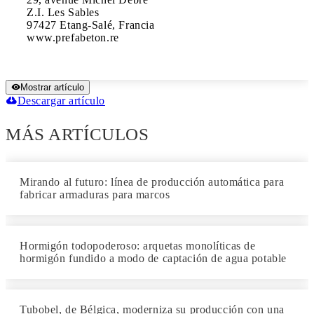
Z.I. Les Sables

97427 Etang-Salé, Francia

www.prefabeton.re
Mostrar artículo
Descargar artículo
MÁS ARTÍCULOS
Mirando al futuro: línea de producción automática para
fabricar armaduras para marcos
Hormigón todopoderoso: arquetas monolíticas de
hormigón fundido a modo de captación de agua potable
Tubobel, de Bélgica, moderniza su producción con una