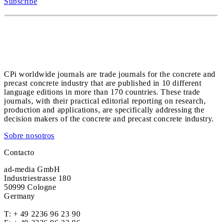
Subscribe
CPi worldwide journals are trade journals for the concrete and
precast concrete industry that are published in 10 different
language editions in more than 170 countries. These trade
journals, with their practical editorial reporting on research,
production and applications, are specifically addressing the
decision makers of the concrete and precast concrete industry.
Sobre nosotros
Contacto
ad-media GmbH
Industriestrasse 180
50999 Cologne
Germany
T:
+ 49 2236 96 23 90