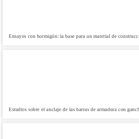
Ensayos con hormigón: la base para un material de construcc
Estudios sobre el anclaje de las barras de armadura con gan