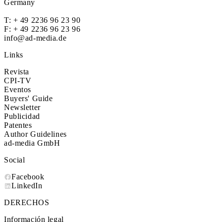
Germany
T:
+ 49 2236 96 23 90
F: + 49 2236 96 23 96
info@ad-media.de
Links
Revista
CPI-TV
Eventos
Buyers' Guide
Newsletter
Publicidad
Patentes
Author Guidelines
ad-media GmbH
Social
Facebook
LinkedIn
DERECHOS
Información legal