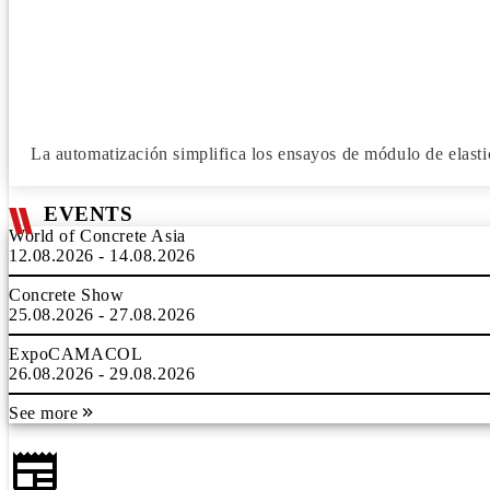
La automatización simplifica los ensayos de módulo de elasti
EVENTS
World of Concrete Asia
12.08.2026 - 14.08.2026
Concrete Show
25.08.2026 - 27.08.2026
ExpoCAMACOL
26.08.2026 - 29.08.2026
See more