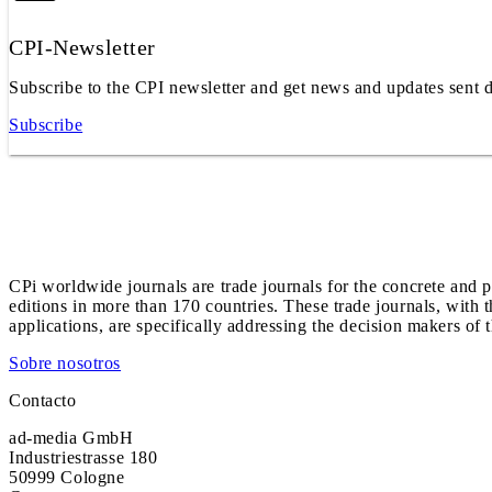
CPI-Newsletter
Subscribe to the CPI newsletter and get news and updates sent d
Subscribe
CPi worldwide journals are trade journals for the concrete and p
editions in more than 170 countries. These trade journals, with t
applications, are specifically addressing the decision makers of 
Sobre nosotros
Contacto
ad-media GmbH
Industriestrasse 180
50999 Cologne