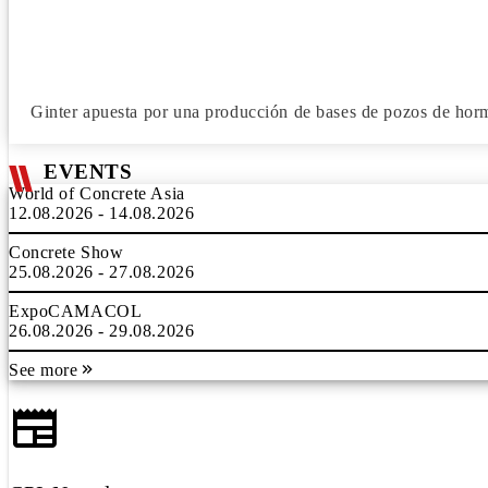
Ginter apuesta por una producción de bases de pozos de hor
EVENTS
World of Concrete Asia
12.08.2026 - 14.08.2026
Concrete Show
25.08.2026 - 27.08.2026
ExpoCAMACOL
26.08.2026 - 29.08.2026
See more