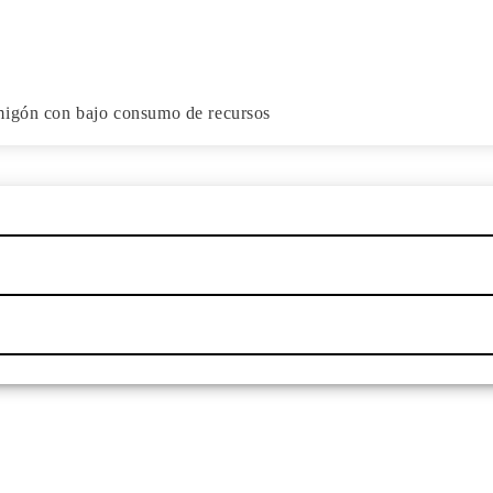
migón con bajo consumo de recursos