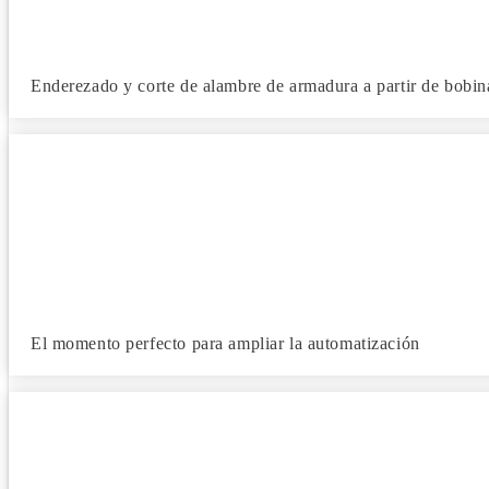
Enderezado y corte de alambre de armadura a partir de bobin
El momento perfecto para ampliar la automatización