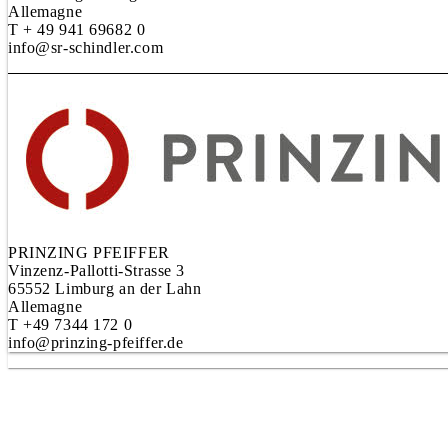
Allemagne
T + 49 941 69682 0
info@sr-schindler.com
PRINZING PFEIFFER
Vinzenz-Pallotti-Strasse 3
65552 Limburg an der Lahn
Allemagne
T +49 7344 172 0
info@prinzing-pfeiffer.de