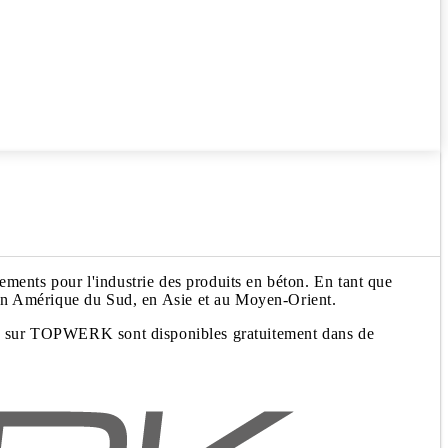
ments pour l'industrie des produits en béton. En tant que
n Amérique du Sud, en Asie et au Moyen-Orient.
cles sur TOPWERK sont disponibles gratuitement dans de