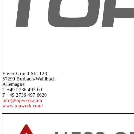
Freier-Grund-Str. 123
57299 Burbach-Wahlbach
Allemagne
T +49 2736 497 60
F +49 2736 497 6620
info@topwerk.com
www.topwerk.com/