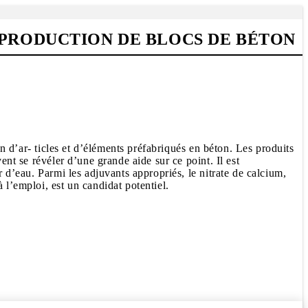
 PRODUCTION DE BLOCS DE BÉTON
on d’ar- ticles et d’éléments préfabriqués en béton. Les produits
ent se révéler d’une grande aide sur ce point. Il est
r d’eau. Parmi les adjuvants appropriés, le nitrate de calcium,
 l’emploi, est un candidat potentiel.