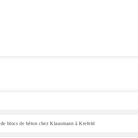
de blocs de béton chez Klausmann à Krefeld