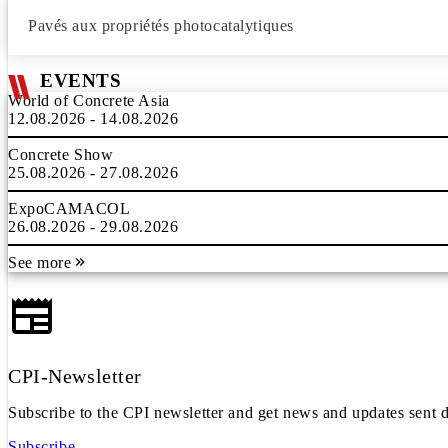
Pavés aux propriétés photocatalytiques
EVENTS
World of Concrete Asia
12.08.2026 - 14.08.2026
Concrete Show
25.08.2026 - 27.08.2026
ExpoCAMACOL
26.08.2026 - 29.08.2026
See more
CPI-Newsletter
Subscribe to the CPI newsletter and get news and updates sent d
Subscribe