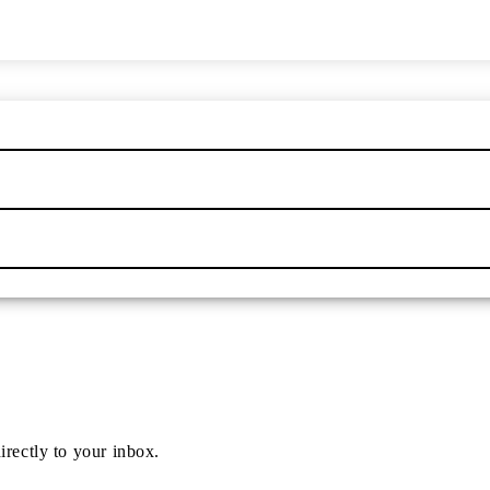
irectly to your inbox.