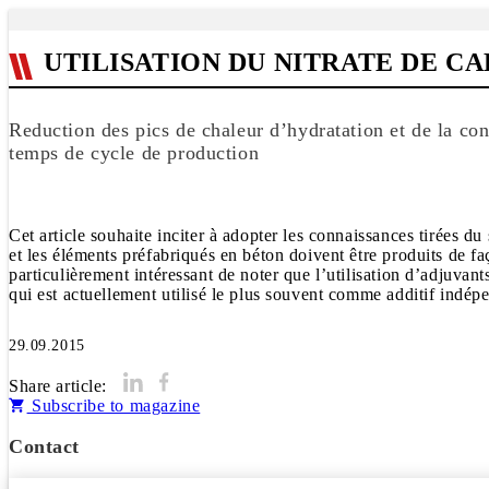
UTILISATION DU NITRATE DE 
Reduction des pics de chaleur d’hydratation et de la co
temps de cycle de production
Cet article souhaite inciter à adopter les connaissances tirées du
et les éléments préfabriqués en béton doivent être produits de faç
particulièrement intéressant de noter que l’utilisation d’adjuvan
qui est actuellement utilisé le plus souvent comme additif indépe
29.09.2015
Share article:
Subscribe to magazine
Contact