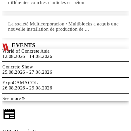
différentes couches d'articles en béton
La société Multicorporacion / Multiblocks a acquis une
nouvelle installation de production de ...
EVENTS
World of Concrete Asia
12.08.2026 - 14.08.2026
Concrete Show
25.08.2026 - 27.08.2026
ExpoCAMACOL
26.08.2026 - 29.08.2026
See more