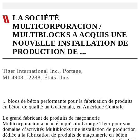
LA SOCIÉTÉ
MULTICORPORACION /
MULTIBLOCKS A ACQUIS UNE
NOUVELLE INSTALLATION DE
PRODUCTION DE ...
Tiger International Inc., Portage,
MI 49081-2288, États-Unis
... blocs de béton performante pour la fabrication de produits
en béton de qualité au Guatemala, en Amérique Centrale
Le grand fabricant de produits de maçonnerie
Multicorporacion a acheté auprès du Groupe Tiger pour son
domaine d’activités Multiblocks une installation de production
dédiée à la fabrication de produits de maçonnerie en béton