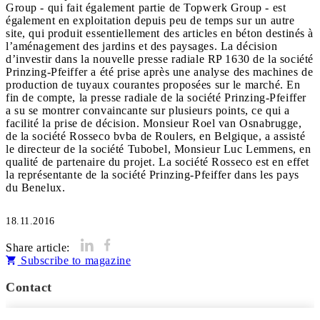
Group - qui fait également partie de Topwerk Group - est
également en exploitation depuis peu de temps sur un autre
site, qui produit essentiellement des articles en béton destinés à
l’aménagement des jardins et des paysages. La décision
d’investir dans la nouvelle presse radiale RP 1630 de la société
Prinzing-Pfeiffer a été prise après une analyse des machines de
production de tuyaux courantes proposées sur le marché. En
fin de compte, la presse radiale de la société Prinzing-Pfeiffer
a su se montrer convaincante sur plusieurs points, ce qui a
facilité la prise de décision. Monsieur Roel van Osnabrugge,
de la société Rosseco bvba de Roulers, en Belgique, a assisté
le directeur de la société Tubobel, Monsieur Luc Lemmens, en
qualité de partenaire du projet. La société Rosseco est en effet
la représentante de la société Prinzing-Pfeiffer dans les pays
du Benelux.
18.11.2016
Share article:
Subscribe to magazine
Contact