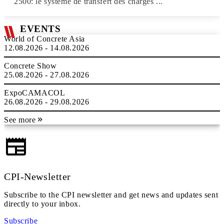
2500: le système de transfert des charges ...
EVENTS
World of Concrete Asia
12.08.2026 - 14.08.2026
Concrete Show
25.08.2026 - 27.08.2026
ExpoCAMACOL
26.08.2026 - 29.08.2026
See more
CPI-Newsletter
Subscribe to the CPI newsletter and get news and updates sent
directly to your inbox.
Subscribe