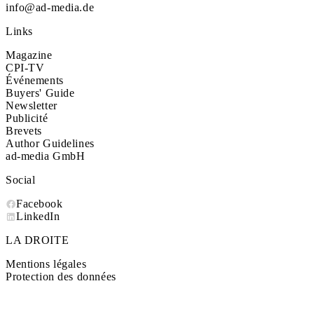
info@ad-media.de
Links
Magazine
CPI-TV
Événements
Buyers' Guide
Newsletter
Publicité
Brevets
Author Guidelines
ad-media GmbH
Social
Facebook
LinkedIn
LA DROITE
Mentions légales
Protection des données