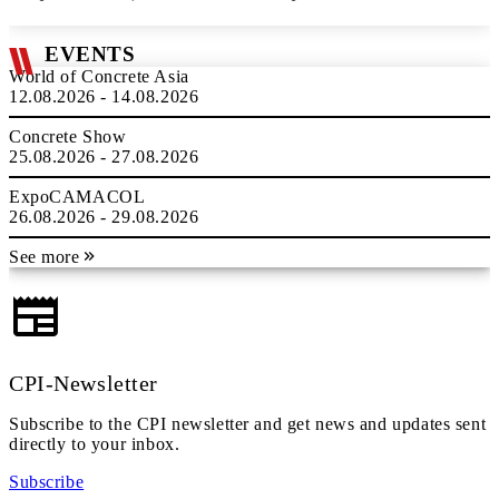
EVENTS
World of Concrete Asia
12.08.2026 - 14.08.2026
Concrete Show
25.08.2026 - 27.08.2026
ExpoCAMACOL
26.08.2026 - 29.08.2026
See more
CPI-Newsletter
Subscribe to the CPI newsletter and get news and updates sent
directly to your inbox.
Subscribe