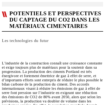
POTENTIELS ET PERSPECTIVES
DU CAPTAGE DU CO2 DANS LES
MATÉRIAUX CIMENTAIRES
Les technologies du futur
L’industrie de la construction connaît une croissance constante
et exige toujours plus de matériaux pour la soutenir dans sa
progression. La production des ciments Portland est très
énergivore et fortement émettrice de gaz à effet de serre, et
d’importants efforts sont entrepris de réduire le plus possible le
bilan carbone de la production du ciment. Des accords
internationaux visant à réduire les émissions de gaz à effet de
serre font pression sur l’industrie en exigeant une réduction
des émissions de CO2 de 80% avant 2050, alors que selon les
prévisions, la production va doubler de volume dans les