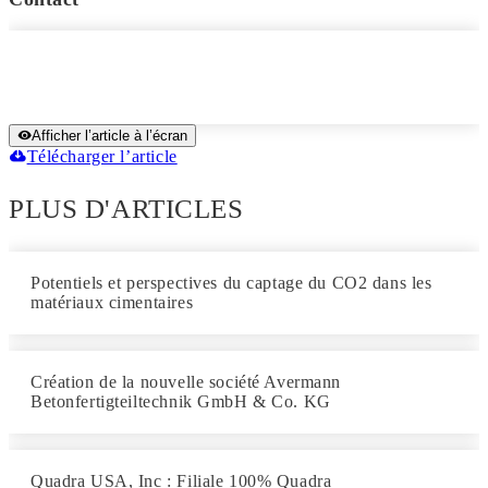
Afficher l’article à l’écran
Télécharger l’article
PLUS D'ARTICLES
Potentiels et perspectives du captage du CO2 dans les
matériaux cimentaires
Création de la nouvelle société Avermann
Betonfertigteiltechnik GmbH & Co. KG
Quadra USA, Inc : Filiale 100% Quadra