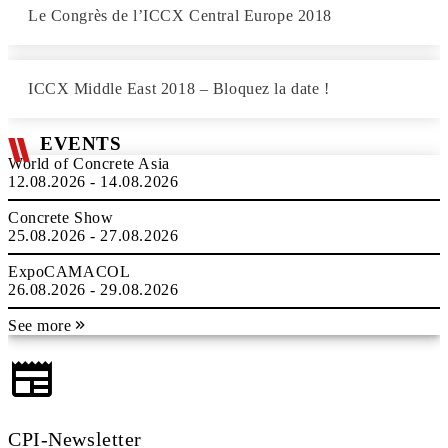
Le Congrès de l’ICCX Central Europe 2018
ICCX Middle East 2018 – Bloquez la date !
EVENTS
World of Concrete Asia
12.08.2026 - 14.08.2026
Concrete Show
25.08.2026 - 27.08.2026
ExpoCAMACOL
26.08.2026 - 29.08.2026
See more
CPI-Newsletter