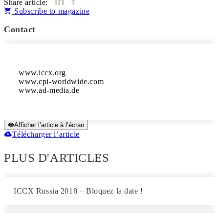
Share article:
Subscribe to magazine
Contact
www.iccx.org

www.cpi-worldwide.com	

Afficher l’article à l’écran
Télécharger l’article
PLUS D'ARTICLES
ICCX Russia 2018 – Bloquez la date !