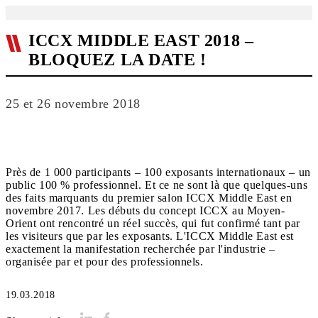
ICCX MIDDLE EAST 2018 –
BLOQUEZ LA DATE !
25 et 26 novembre 2018
Près de 1 000 participants – 100 exposants internationaux – un
public 100 % professionnel. Et ce ne sont là que quelques-uns
des faits marquants du premier salon ICCX Middle East en
novembre 2017. Les débuts du concept ICCX au Moyen-
Orient ont rencontré un réel succès, qui fut confirmé tant par
les visiteurs que par les exposants. L'ICCX Middle East est
exactement la manifestation recherchée par l'industrie –
organisée par et pour des professionnels.
19.03.2018