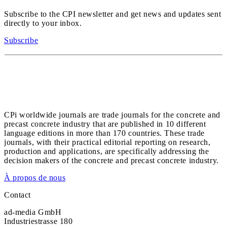
Subscribe to the CPI newsletter and get news and updates sent
directly to your inbox.
Subscribe
CPi worldwide journals are trade journals for the concrete and
precast concrete industry that are published in 10 different
language editions in more than 170 countries. These trade
journals, with their practical editorial reporting on research,
production and applications, are specifically addressing the
decision makers of the concrete and precast concrete industry.
À propos de nous
Contact
ad-media GmbH
Industriestrasse 180