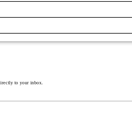
irectly to your inbox.