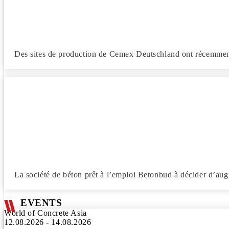
Des sites de production de Cemex Deutschland ont récemment
La société de béton prêt à l’emploi Betonbud à décider d’au
EVENTS
World of Concrete Asia
12.08.2026 - 14.08.2026