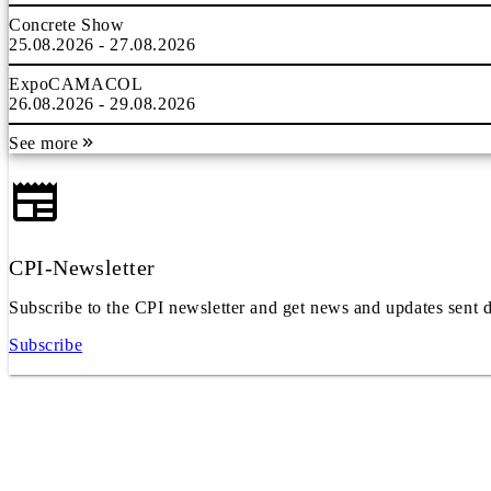
Concrete Show
25.08.2026 - 27.08.2026
ExpoCAMACOL
26.08.2026 - 29.08.2026
See more
CPI-Newsletter
Subscribe to the CPI newsletter and get news and updates sent d
Subscribe