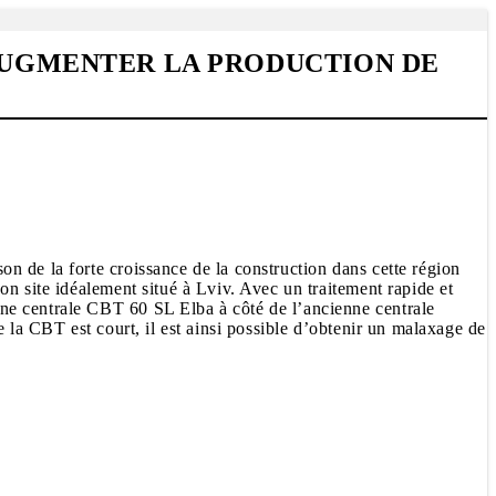
’AUGMENTER LA PRODUCTION DE
n de la forte croissance de la construction dans cette région
n site idéalement situé à Lviv. Avec un traitement rapide et
ne centrale CBT 60 SL Elba à côté de l’ancienne centrale
 la CBT est court, il est ainsi possible d’obtenir un malaxage de