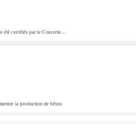
 été certifiés par le Concrete…
gmenter la production de béton