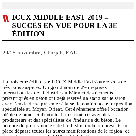
ICCX MIDDLE EAST 2019 –
SUCCÈS EN VUE POUR LA 3E
ÉDITION
24/25 novembre, Charjah, EAU
La troisième édition de l'ICCX Middle East s'ouvre sous de
très bons auspices. Un grand nombre d'entreprises
internationales de l'industrie du béton et des éléments
préfabriqués en béton ont déjà réservé un stand sur le salon
avec l’envie de se présenter à la seule conférence et exposition
spécialisée au Moyen-Orient. Cet événement offre l'occasion
idéale de nouer et d'entretenir des contacts avec des
producteurs et des spécialistes de l'industrie du béton. Le
nombre de professionnels de l'industrie du béton présents sur
place dépasse toutes les autres manifestations de la région, ce