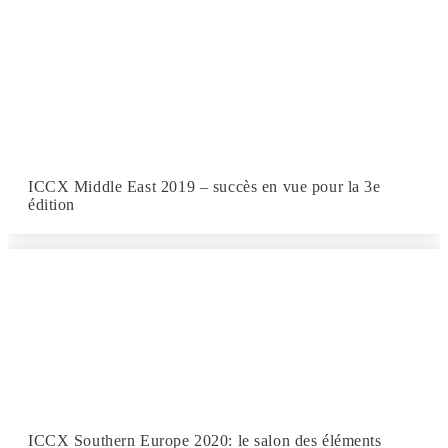
ICCX Middle East 2019 – succès en vue pour la 3e
édition
ICCX Southern Europe 2020: le salon des éléments