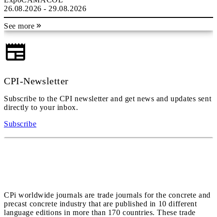
26.08.2026 - 29.08.2026
See more
CPI-Newsletter
Subscribe to the CPI newsletter and get news and updates sent
directly to your inbox.
Subscribe
CPi worldwide journals are trade journals for the concrete and
precast concrete industry that are published in 10 different
language editions in more than 170 countries. These trade