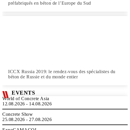
préfabriqués en béton de l’Europe du Sud
ICCX Russia 2019: le rendez-vous des spécialistes du
béton de Russie et du monde entier
EVENTS
World of Concrete Asia
12.08.2026 - 14.08.2026
Concrete Show
25.08.2026 - 27.08.2026
ExpoCAMACOL