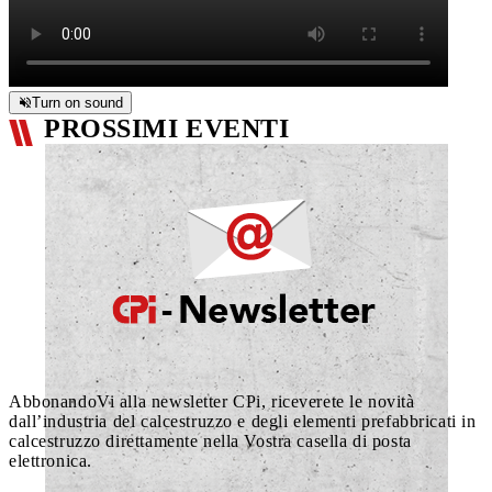
Turn on sound
PROSSIMI EVENTI
AbbonandoVi alla newsletter CPi, riceverete le novità
dall’industria del calcestruzzo e degli elementi prefabbricati in
calcestruzzo direttamente nella Vostra casella di posta
elettronica.