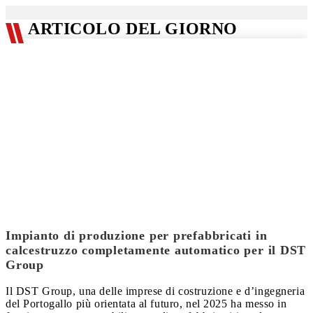
ARTICOLO DEL GIORNO
Impianto di produzione per prefabbricati in
calcestruzzo completamente automatico per il DST
Group
Il DST Group, una delle imprese di costruzione e d’ingegneria
del Portogallo più orientata al futuro, nel 2025 ha messo in