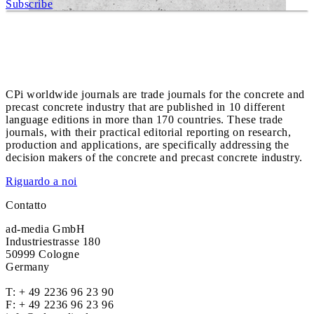
Subscribe
CPi worldwide journals are trade journals for the concrete and
precast concrete industry that are published in 10 different
language editions in more than 170 countries. These trade
journals, with their practical editorial reporting on research,
production and applications, are specifically addressing the
decision makers of the concrete and precast concrete industry.
Riguardo a noi
Contatto
ad-media GmbH
Industriestrasse 180
50999 Cologne
Germany
T:
+ 49 2236 96 23 90
F: + 49 2236 96 23 96