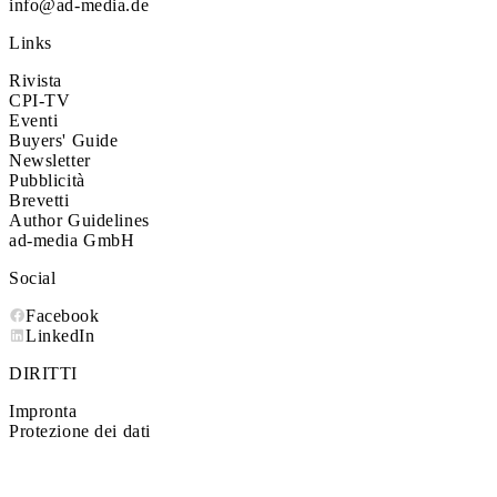
info@ad-media.de
Links
Rivista
CPI-TV
Eventi
Buyers' Guide
Newsletter
Pubblicità
Brevetti
Author Guidelines
ad-media GmbH
Social
Facebook
LinkedIn
DIRITTI
Impronta
Protezione dei dati