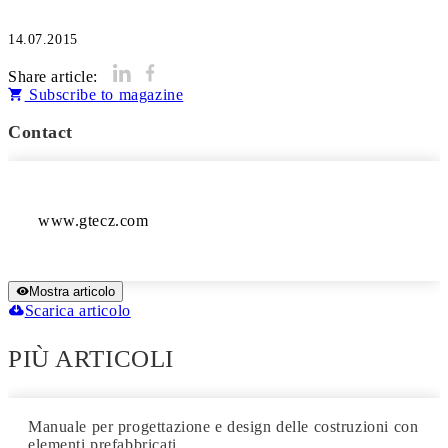
14.07.2015
Share article:
Subscribe to magazine
Contact
www.gtecz.com
Mostra articolo
Scarica articolo
PIÙ ARTICOLI
Manuale per progettazione e design delle costruzioni con
elementi prefabbricati