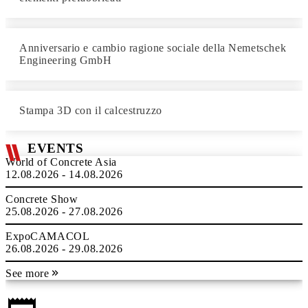
Anniversario e cambio ragione sociale della Nemetschek
Engineering GmbH
Stampa 3D con il calcestruzzo
EVENTS
World of Concrete Asia
12.08.2026 - 14.08.2026
Concrete Show
25.08.2026 - 27.08.2026
ExpoCAMACOL
26.08.2026 - 29.08.2026
See more