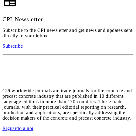
CPI-Newsletter
Subscribe to the CPI newsletter and get news and updates sent
directly to your inbox.
Subscribe
CPi worldwide journals are trade journals for the concrete and
precast concrete industry that are published in 10 different
language editions in more than 170 countries. These trade
journals, with their practical editorial reporting on research,
production and applications, are specifically addressing the
decision makers of the concrete and precast concrete industry.
Riguardo a noi