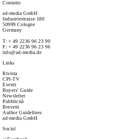
Contatto
ad-media GmbH
Industriestrasse 180
50999 Cologne
Germany
T:
+ 49 2236 96 23 90
F: + 49 2236 96 23 96
info@ad-media.de
Links
Rivista
CPI-TV
Eventi
Buyers' Guide
Newsletter
Pubblicità
Brevetti
Author Guidelines
ad-media GmbH
Social