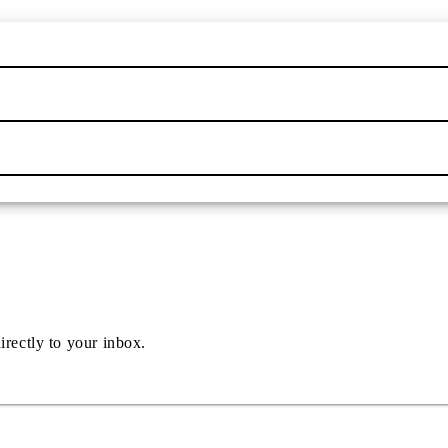
irectly to your inbox.