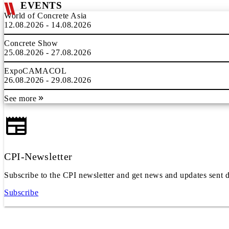
EVENTS
World of Concrete Asia
12.08.2026 - 14.08.2026
Concrete Show
25.08.2026 - 27.08.2026
ExpoCAMACOL
26.08.2026 - 29.08.2026
See more
CPI-Newsletter
Subscribe to the CPI newsletter and get news and updates sent d
Subscribe