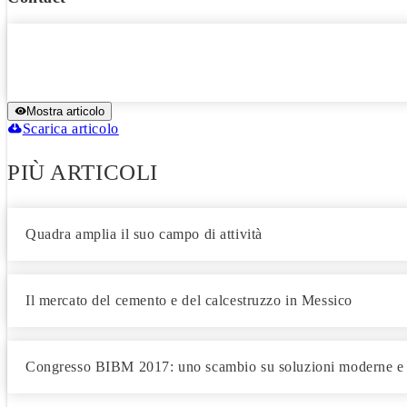
Mostra articolo
Scarica articolo
PIÙ ARTICOLI
Quadra amplia il suo campo di attività
Il mercato del cemento e del calcestruzzo in Messico
Congresso BIBM 2017: uno scambio su soluzioni moderne e i