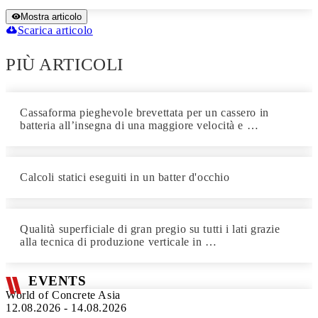
Mostra articolo
Scarica articolo
PIÙ ARTICOLI
Cassaforma pieghevole brevettata per un cassero in
batteria all’insegna di una maggiore velocità e …
Calcoli statici eseguiti in un batter d'occhio
Qualità superficiale di gran pregio su tutti i lati grazie
alla tecnica di produzione verticale in …
EVENTS
World of Concrete Asia
12.08.2026 - 14.08.2026