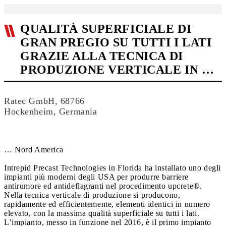
QUALITÀ SUPERFICIALE DI
GRAN PREGIO SU TUTTI I LATI
GRAZIE ALLA TECNICA DI
PRODUZIONE VERTICALE IN …
Ratec GmbH, 68766
Hockenheim, Germania
… Nord America
Intrepid Precast Technologies in Florida ha installato uno degli
impianti più moderni degli USA per produrre barriere
antirumore ed antideflagranti nel procedimento upcrete®.
Nella tecnica verticale di produzione si producono,
rapidamente ed efficientemente, elementi identici in numero
elevato, con la massima qualità superficiale su tutti i lati.
L’impianto, messo in funzione nel 2016, è il primo impianto