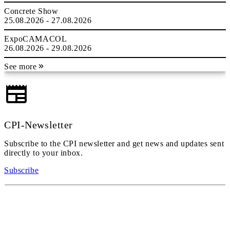
Concrete Show
25.08.2026 - 27.08.2026
ExpoCAMACOL
26.08.2026 - 29.08.2026
See more
CPI-Newsletter
Subscribe to the CPI newsletter and get news and updates sent
directly to your inbox.
Subscribe