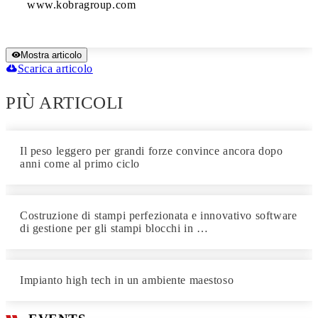
Mostra articolo
Scarica articolo
PIÙ ARTICOLI
Il peso leggero per grandi forze convince ancora dopo
anni come al primo ciclo
Costruzione di stampi perfezionata e innovativo software
di gestione per gli stampi blocchi in …
Impianto high tech in un ambiente maestoso