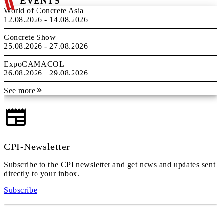
EVENTS
World of Concrete Asia
12.08.2026 - 14.08.2026
Concrete Show
25.08.2026 - 27.08.2026
ExpoCAMACOL
26.08.2026 - 29.08.2026
See more
CPI-Newsletter
Subscribe to the CPI newsletter and get news and updates sent
directly to your inbox.
Subscribe