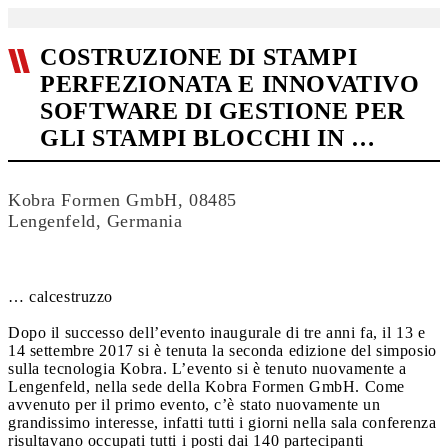
COSTRUZIONE DI STAMPI
PERFEZIONATA E INNOVATIVO
SOFTWARE DI GESTIONE PER
GLI STAMPI BLOCCHI IN …
Kobra Formen GmbH, 08485
Lengenfeld, Germania
… calcestruzzo
Dopo il successo dell’evento inaugurale di tre anni fa, il 13 e
14 settembre 2017 si è tenuta la seconda edizione del simposio
sulla tecnologia Kobra. L’evento si è tenuto nuovamente a
Lengenfeld, nella sede della Kobra Formen GmbH. Come
avvenuto per il primo evento, c’è stato nuovamente un
grandissimo interesse, infatti tutti i giorni nella sala conferenza
risultavano occupati tutti i posti dai 140 partecipanti