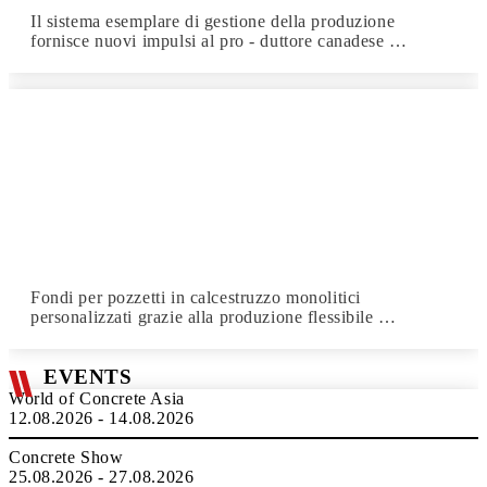
Il sistema esemplare di gestione della produzione
fornisce nuovi impulsi al pro - duttore canadese …
Fondi per pozzetti in calcestruzzo monolitici
personalizzati grazie alla produzione flessibile …
EVENTS
World of Concrete Asia
12.08.2026 - 14.08.2026
Concrete Show
25.08.2026 - 27.08.2026