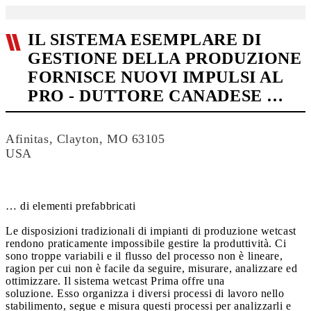
IL SISTEMA ESEMPLARE DI
GESTIONE DELLA PRODUZIONE
FORNISCE NUOVI IMPULSI AL
PRO - DUTTORE CANADESE …
Afinitas, Clayton, MO 63105
USA
… di elementi prefabbricati
Le disposizioni tradizionali di impianti di produzione wetcast
rendono praticamente impossibile gestire la produttività. Ci
sono troppe variabili e il flusso del processo non è lineare,
ragion per cui non è facile da seguire, misurare, analizzare ed
ottimizzare. Il sistema wetcast Prima offre una
soluzione. Esso organizza i diversi processi di lavoro nello
stabilimento, segue e misura questi processi per analizzarli e