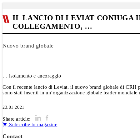
IL LANCIO DI LEVIAT CONIUGA 
COLLEGAMENTO, …
Nuovo brand globale
… isolamento e ancoraggio
Con il recente lancio di Leviat, il nuovo brand globale di CRH
sono stati inseriti in un’organizzazione globale leader mondiale
23.01.2021
Share article:
Subscribe to magazine
Contact