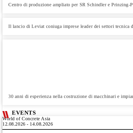
Centro di produzione ampliato per SR Schindler e Prinzing-P
Il lancio di Leviat coniuga imprese leader dei settori tecnica
30 anni di esperienza nella costruzione di macchinari e impia
EVENTS
World of Concrete Asia
12.08.2026 - 14.08.2026