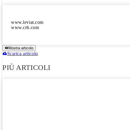
www.leviat.com

www.crh.com
Mostra articolo
Scarica articolo
PIÙ ARTICOLI