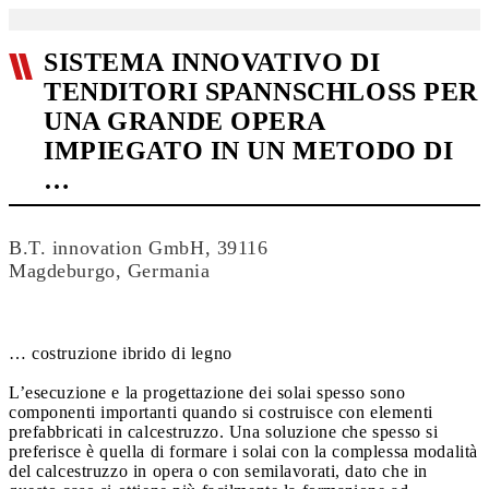
SISTEMA INNOVATIVO DI
TENDITORI SPANNSCHLOSS PER
UNA GRANDE OPERA
IMPIEGATO IN UN METODO DI
…
B.T. innovation GmbH, 39116
Magdeburgo, Germania
… costruzione ibrido di legno
L’esecuzione e la progettazione dei solai spesso sono
componenti importanti quando si costruisce con elementi
prefabbricati in calcestruzzo. Una soluzione che spesso si
preferisce è quella di formare i solai con la complessa modalità
del calcestruzzo in opera o con semilavorati, dato che in