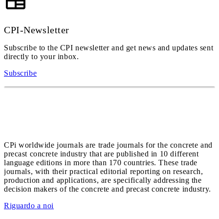
CPI-Newsletter
Subscribe to the CPI newsletter and get news and updates sent
directly to your inbox.
Subscribe
CPi worldwide journals are trade journals for the concrete and
precast concrete industry that are published in 10 different
language editions in more than 170 countries. These trade
journals, with their practical editorial reporting on research,
production and applications, are specifically addressing the
decision makers of the concrete and precast concrete industry.
Riguardo a noi