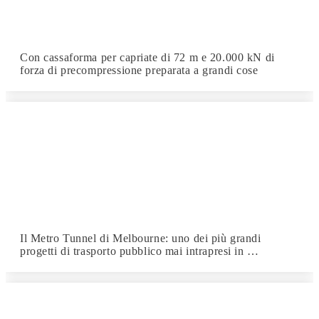
Con cassaforma per capriate di 72 m e 20.000 kN di
forza di precompressione preparata a grandi cose
Il Metro Tunnel di Melbourne: uno dei più grandi
progetti di trasporto pubblico mai intrapresi in …