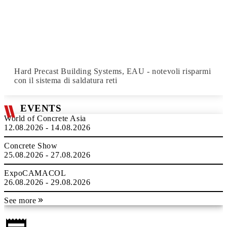
Hard Precast Building Systems, EAU - notevoli risparmi
con il sistema di saldatura reti
EVENTS
World of Concrete Asia
12.08.2026 - 14.08.2026
Concrete Show
25.08.2026 - 27.08.2026
ExpoCAMACOL
26.08.2026 - 29.08.2026
See more