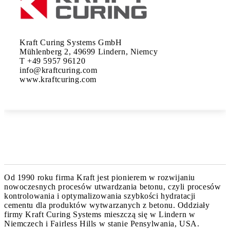
Kraft Curing Systems GmbH

Mühlenberg 2, 49699 Lindern, Niemcy

T +49 5957 96120

info@kraftcuring.com

www.kraftcuring.com
Od 1990 roku firma Kraft jest pionierem w rozwijaniu
nowoczesnych procesów utwardzania betonu, czyli procesów
kontrolowania i optymalizowania szybkości hydratacji
cementu dla produktów wytwarzanych z betonu. Oddziały
firmy Kraft Curing Systems mieszczą się w Lindern w
Niemczech i Fairless Hills w stanie Pensylwania, USA.