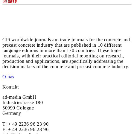
CPi worldwide journals are trade journals for the concrete and
precast concrete industry that are published in 10 different
language editions in more than 170 countries. These trade
journals, with their practical editorial reporting on research,
production and applications, are specifically addressing the
decision makers of the concrete and precast concrete industry.
O nas
Kontakt
ad-media GmbH
Industriestrasse 180
50999 Cologne
Germany
T:
+ 49 2236 96 23 90
F: + 49 2236 96 23 96