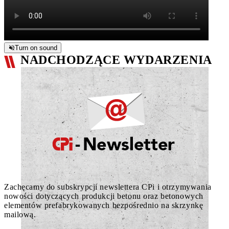
Turn on sound
NADCHODZĄCE WYDARZENIA
Zachęcamy do subskrypcji newslettera CPi i otrzymywania
nowości dotyczących produkcji betonu oraz betonowych
elementów prefabrykowanych bezpośrednio na skrzynkę
mailową.