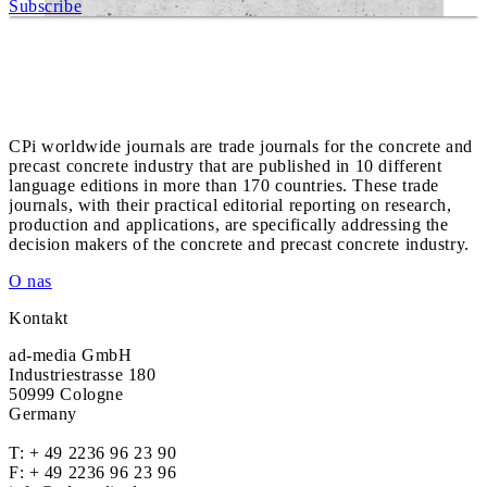
Subscribe
CPi worldwide journals are trade journals for the concrete and
precast concrete industry that are published in 10 different
language editions in more than 170 countries. These trade
journals, with their practical editorial reporting on research,
production and applications, are specifically addressing the
decision makers of the concrete and precast concrete industry.
O nas
Kontakt
ad-media GmbH
Industriestrasse 180
50999 Cologne
Germany
T:
+ 49 2236 96 23 90
F: + 49 2236 96 23 96