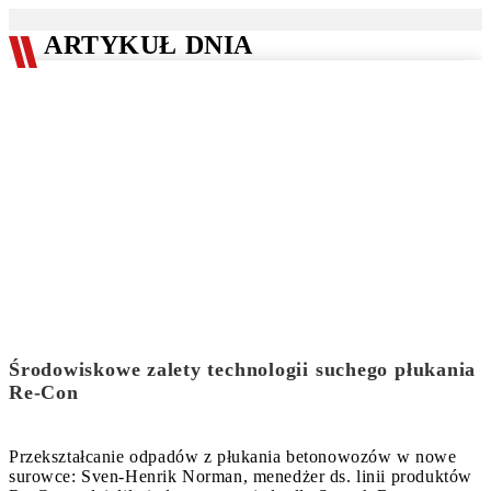
ARTYKUŁ DNIA
Środowiskowe zalety technologii suchego płukania
Re-Con
Przekształcanie odpadów z płukania betonowozów w nowe
surowce: Sven-Henrik Norman, menedżer ds. linii produktów