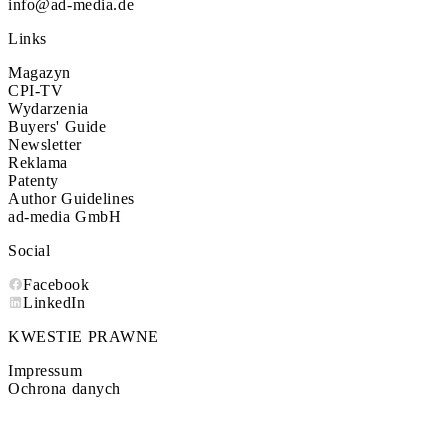
info@ad-media.de
Links
Magazyn
CPI-TV
Wydarzenia
Buyers' Guide
Newsletter
Reklama
Patenty
Author Guidelines
ad-media GmbH
Social
Facebook
LinkedIn
KWESTIE PRAWNE
Impressum
Ochrona danych