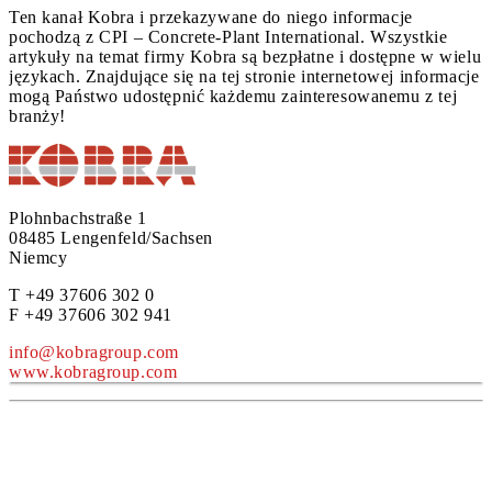
Ten kanał Kobra i przekazywane do niego informacje
pochodzą z CPI – Concrete-Plant International. Wszystkie
artykuły na temat firmy Kobra są bezpłatne i dostępne w wielu
językach. Znajdujące się na tej stronie internetowej informacje
mogą Państwo udostępnić każdemu zainteresowanemu z tej
branży!
Plohnbachstraße 1
08485 Lengenfeld/Sachsen
Niemcy
T +49 37606 302 0
F +49 37606 302 941
info@kobragroup.com
www.kobragroup.com