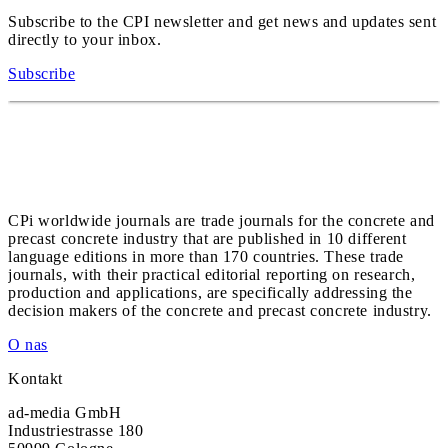
Subscribe to the CPI newsletter and get news and updates sent
directly to your inbox.
Subscribe
CPi worldwide journals are trade journals for the concrete and
precast concrete industry that are published in 10 different
language editions in more than 170 countries. These trade
journals, with their practical editorial reporting on research,
production and applications, are specifically addressing the
decision makers of the concrete and precast concrete industry.
O nas
Kontakt
ad-media GmbH
Industriestrasse 180