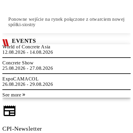
Ponowne wejście na rynek połączone z otwarciem nowej
spółki-siostry
EVENTS
World of Concrete Asia
12.08.2026 - 14.08.2026
Concrete Show
25.08.2026 - 27.08.2026
ExpoCAMACOL
26.08.2026 - 29.08.2026
See more
CPI-Newsletter