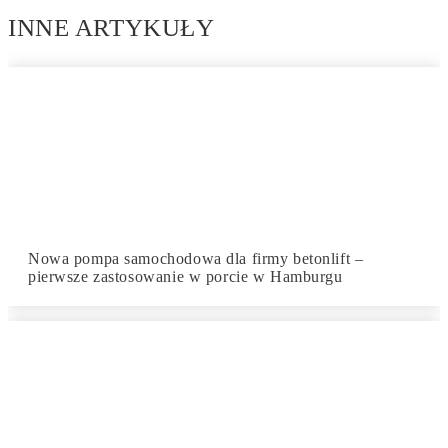
INNE ARTYKUŁY
Nowa pompa samochodowa dla firmy betonlift –
pierwsze zastosowanie w porcie w Hamburgu