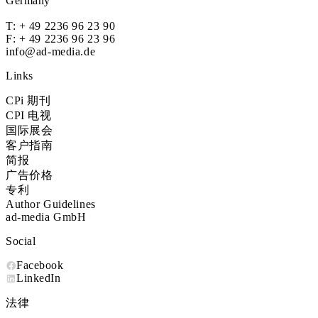
Germany
T:
+ 49 2236 96 23 90
F: + 49 2236 96 23 96
info@ad-media.de
Links
CPi 期刊
CPI 电视
国际展会
客户指南
简报
广告价格
专利
Author Guidelines
ad-media GmbH
Social
Facebook
LinkedIn
法律