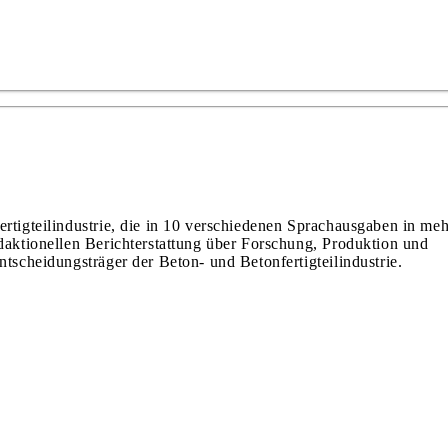
ertigteilindustrie, die in 10 verschiedenen Sprachausgaben in meh
edaktionellen Berichterstattung über Forschung, Produktion und
ntscheidungsträger der Beton- und Betonfertigteilindustrie.