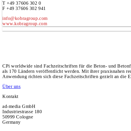
T +49 37606 302 0
F +49 37606 302 941
info@kobragroup.com
www.kobragroup.com
CPi worldwide sind Fachzeitschriften für die Beton- und Betonf
als 170 Ländern veröffentlicht werden. Mit ihrer praxisnahen r
Anwendung richten sich diese Fachzeitschriften gezielt an die E
Über uns
Kontakt
ad-media GmbH
Industriestrasse 180
50999 Cologne
Germany