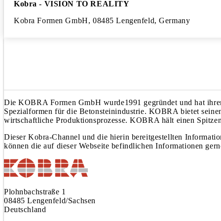
Kobra - VISION TO REALITY
Kobra Formen GmbH, 08485 Lengenfeld, Germany
Die KOBRA Formen GmbH wurde1991 gegründet und hat ihren Hau
Spezialformen für die Betonsteinindustrie. KOBRA bietet seinen
wirtschaftliche Produktionsprozesse. KOBRA hält einen Spitze
Dieser Kobra-Channel und die hierin bereitgestellten Informatio
können die auf dieser Webseite befindlichen Informationen gern
Plohnbachstraße 1
08485 Lengenfeld/Sachsen
Deutschland