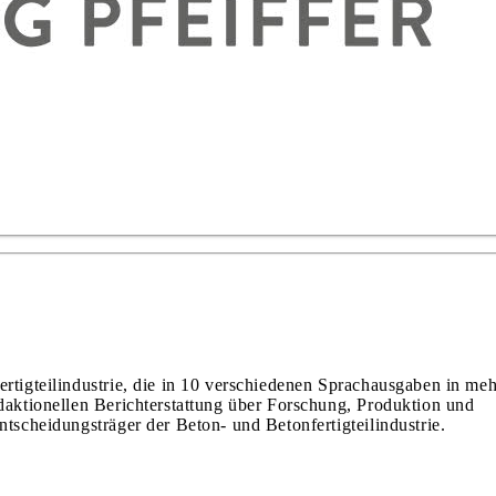
ertigteilindustrie, die in 10 verschiedenen Sprachausgaben in meh
edaktionellen Berichterstattung über Forschung, Produktion und
ntscheidungsträger der Beton- und Betonfertigteilindustrie.