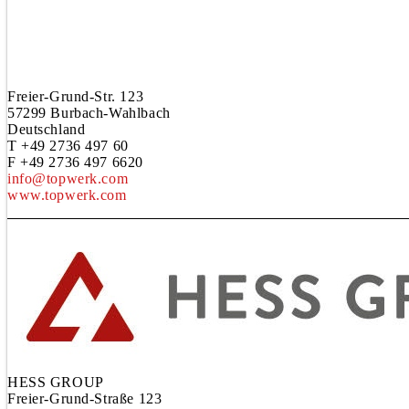
Freier-Grund-Str. 123
57299 Burbach-Wahlbach
Deutschland
T +49 2736 497 60
F +49 2736 497 6620
info@topwerk.com
www.topwerk.com
HESS GROUP
Freier-Grund-Straße 123