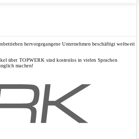
ienbetrieben hervorgegangene Unternehmen beschäftigt weltweit
tikel über TOPWERK sind kostenlos in vielen Sprachen
gänglich machen!