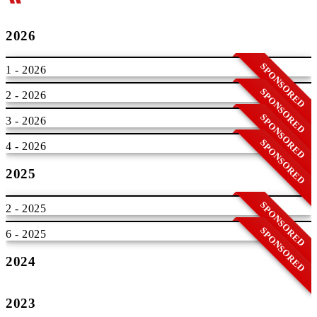
2026
SPONSORED
1 - 2026
SPONSORED
2 - 2026
SPONSORED
3 - 2026
SPONSORED
4 - 2026
2025
SPONSORED
2 - 2025
SPONSORED
6 - 2025
2024
2023