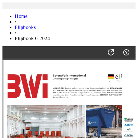
Home
/
Flipbooks
/
Flipbook 6-2024