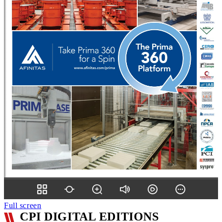
Full screen
CPI DIGITAL EDITIONS