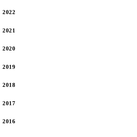
2022
2021
2020
2019
2018
2017
2016