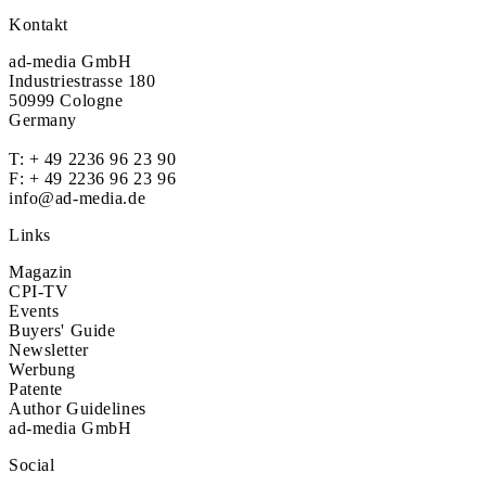
Kontakt
ad-media GmbH
Industriestrasse 180
50999 Cologne
Germany
T:
+ 49 2236 96 23 90
F: + 49 2236 96 23 96
info@ad-media.de
Links
Magazin
CPI-TV
Events
Buyers' Guide
Newsletter
Werbung
Patente
Author Guidelines
ad-media GmbH
Social