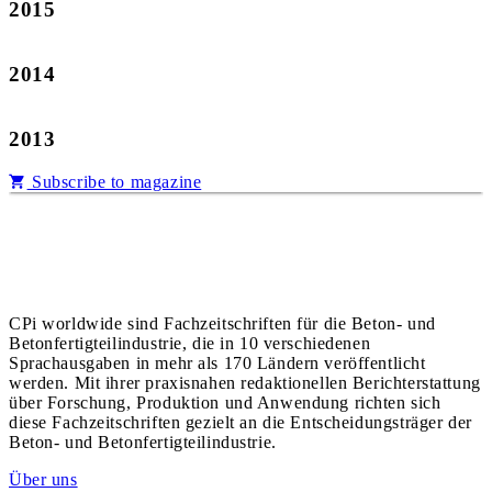
2015
2014
2013
Subscribe to magazine
CPi worldwide sind Fachzeitschriften für die Beton- und
Betonfertigteilindustrie, die in 10 verschiedenen
Sprachausgaben in mehr als 170 Ländern veröffentlicht
werden. Mit ihrer praxisnahen redaktionellen Berichterstattung
über Forschung, Produktion und Anwendung richten sich
diese Fachzeitschriften gezielt an die Entscheidungsträger der
Beton- und Betonfertigteilindustrie.
Über uns